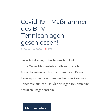
Covid 19 – Maßnahmen
des BTV –
Tennisanlagen
geschlossen!
7. December 2020
977
Liebe Mitglieder, unter folgendem Link
https://www.btv.de/de/aktuelles/corona.html
findet ihr aktuelle Informationen des BTV zum
Tennissport in Bayern im Zeichen der Corona-
Pandemie zur Info. Bei Änderungen bekommt ihr
natürlich umgehend ein...
Mehr erfahren