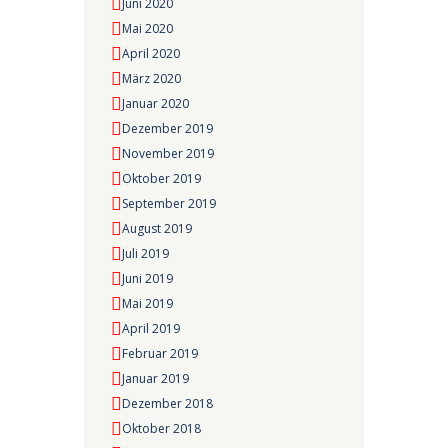
Juni 2020
Mai 2020
April 2020
März 2020
Januar 2020
Dezember 2019
November 2019
Oktober 2019
September 2019
August 2019
Juli 2019
Juni 2019
Mai 2019
April 2019
Februar 2019
Januar 2019
Dezember 2018
Oktober 2018