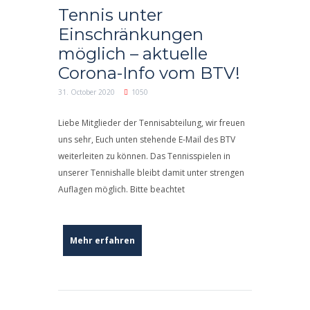
Tennis unter
Einschränkungen
möglich – aktuelle
Corona-Info vom BTV!
31. October 2020
1050
Liebe Mitglieder der Tennisabteilung, wir freuen
uns sehr, Euch unten stehende E-Mail des BTV
weiterleiten zu können. Das Tennisspielen in
unserer Tennishalle bleibt damit unter strengen
Auflagen möglich. Bitte beachtet
Mehr erfahren