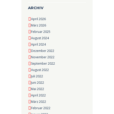
ARCHIV
April 2026
März 2026
Februar 2025
August 2024
April 2024
Dezember 2022
November 2022
September 2022
August 2022
Juli 2022
Juni 2022
Mai 2022
April 2022
März 2022
Februar 2022