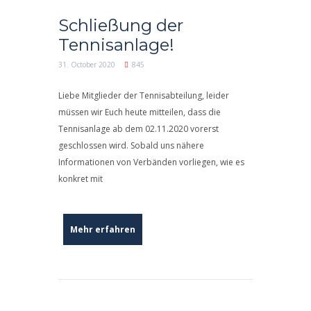
Schließung der
Tennisanlage!
31. October 2020
845
Liebe Mitglieder der Tennisabteilung, leider
müssen wir Euch heute mitteilen, dass die
Tennisanlage ab dem 02.11.2020 vorerst
geschlossen wird. Sobald uns nähere
Informationen von Verbänden vorliegen, wie es
konkret mit
Mehr erfahren