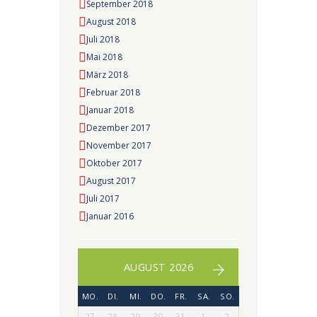
September 2018
August 2018
Juli 2018
Mai 2018
März 2018
Februar 2018
Januar 2018
Dezember 2017
November 2017
Oktober 2017
August 2017
Juli 2017
Januar 2016
AUGUST 2026
MO.
DI.
MI.
DO.
FR.
SA.
SO.
27
28
29
30
31
1
2