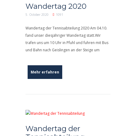
Wandertag 2020
5. October 2020
1091
Wandertag der Tennisabteilung 2020 Am 04.10.
fand unser diesjähriger Wandertag statt.Wir
trafen uns um 10 Uhr in Pfuhl und fuhren mit Bus
und Bahn nach Geislingen an der Steige um
Mehr erfahren
Wandertag der