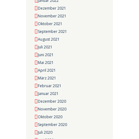
Januar 2022
Dezember 2021
November 2021
Oktober 2021
September 2021
August 2021
Juli 2021
Juni 2021
Mai 2021
April 2021
März 2021
Februar 2021
Januar 2021
Dezember 2020
November 2020
Oktober 2020
September 2020
Juli 2020