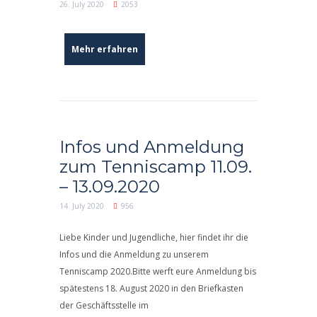
26. July 2020
2053
Mehr erfahren
Infos und Anmeldung
zum Tenniscamp 11.09.
– 13.09.2020
14. July 2020
956
Liebe Kinder und Jugendliche, hier findet ihr die
Infos und die Anmeldung zu unserem
Tenniscamp 2020.Bitte werft eure Anmeldung bis
spätestens 18. August 2020 in den Briefkasten
der Geschäftsstelle im