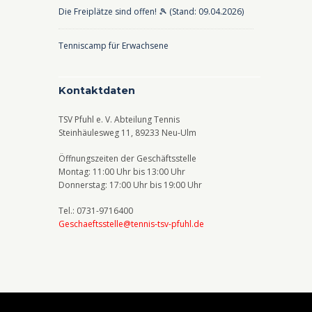
Die Freiplätze sind offen! 🎾 (Stand: 09.04.2026)
Tenniscamp für Erwachsene
Kontaktdaten
TSV Pfuhl e. V. Abteilung Tennis
Steinhäulesweg 11, 89233 Neu-Ulm
Öffnungszeiten der Geschäftsstelle
Montag: 11:00 Uhr bis 13:00 Uhr
Donnerstag: 17:00 Uhr bis 19:00 Uhr
Tel.: 0731-9716400
Geschaeftsstelle@tennis-tsv-pfuhl.de