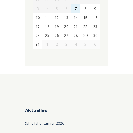
3
4
5
6
7
8
9
10
11
12
13
14
15
16
17
18
19
20
21
22
23
24
25
26
27
28
29
30
31
1
2
3
4
5
6
Aktuelles
Schleifchenturnier 2026