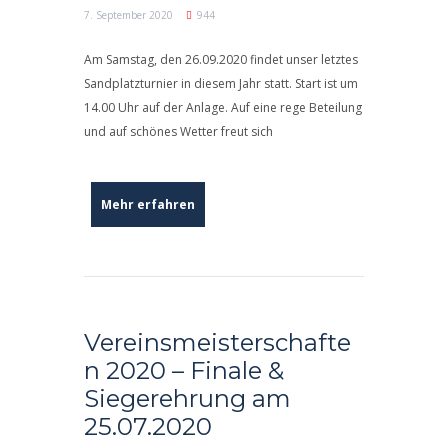
7. September 2020
944
Am Samstag, den 26.09.2020 findet unser letztes
Sandplatzturnier in diesem Jahr statt. Start ist um
14.00 Uhr auf der Anlage. Auf eine rege Beteilung
und auf schönes Wetter freut sich
Mehr erfahren
Vereinsmeisterschafte
n 2020 – Finale &
Siegerehrung am
25.07.2020