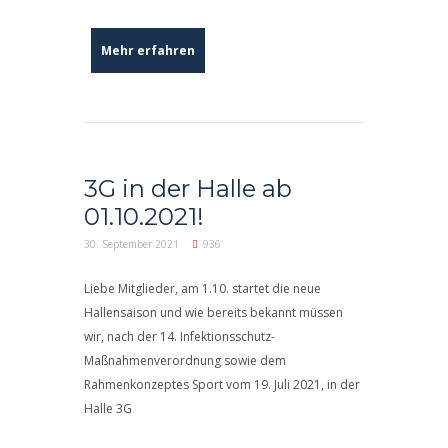
Mehr erfahren
3G in der Halle ab
01.10.2021!
30. September 2021
936
Liebe Mitglieder, am 1.10. startet die neue
Hallensaison und wie bereits bekannt müssen
wir, nach der 14. Infektionsschutz-
Maßnahmenverordnung sowie dem
Rahmenkonzeptes Sport vom 19. Juli 2021, in der
Halle 3G