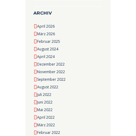
ARCHIV
April 2026
März 2026
Februar 2025
August 2024
April 2024
Dezember 2022
November 2022
September 2022
August 2022
Juli 2022
Juni 2022
Mai 2022
April 2022
März 2022
Februar 2022