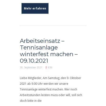
Mehr erfahren
Arbeitseinsatz –
Tennisanlage
winterfest machen –
09.10.2021
30. September 2021
836
Liebe Mitglieder, Am Samstag, den 9. Oktober
2021 ab 9.00 Uhr werden wir unsere
Tennisanlage winterfest machen. Wer noch
Arbeitsstunden leisten muss oder will, soll sich
doch bitte in die