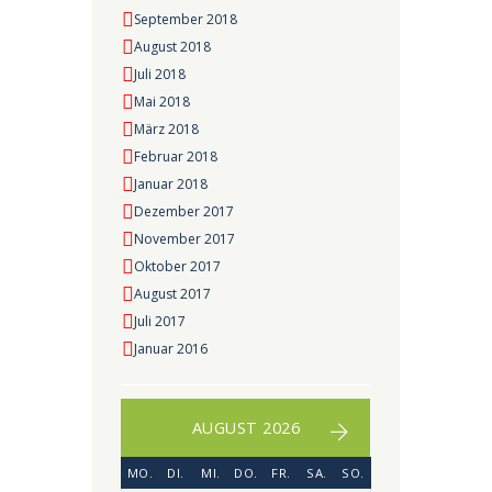
September 2018
August 2018
Juli 2018
Mai 2018
März 2018
Februar 2018
Januar 2018
Dezember 2017
November 2017
Oktober 2017
August 2017
Juli 2017
Januar 2016
AUGUST 2026
MO.
DI.
MI.
DO.
FR.
SA.
SO.