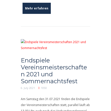
Mehr erfahren
Endspiele
Vereinsmeisterschafte
n 2021 und
Sommernachtsfest
6. July 2021
1050
Am Samstag den 31.07.2021 finden die Endspiele
der Vereinsmeisterschaften statt, parallel läuft ab
13.00 Uhr auch noch das Verbandsrundenspiel