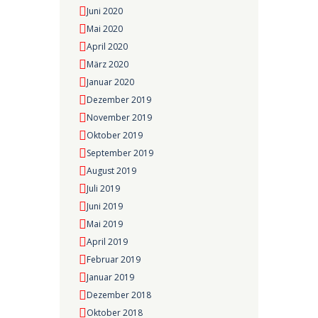
Juni 2020
Mai 2020
April 2020
März 2020
Januar 2020
Dezember 2019
November 2019
Oktober 2019
September 2019
August 2019
Juli 2019
Juni 2019
Mai 2019
April 2019
Februar 2019
Januar 2019
Dezember 2018
Oktober 2018