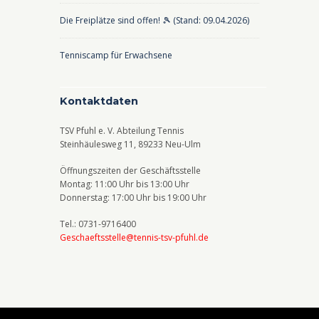
Die Freiplätze sind offen! 🎾 (Stand: 09.04.2026)
Tenniscamp für Erwachsene
Kontaktdaten
TSV Pfuhl e. V. Abteilung Tennis
Steinhäulesweg 11, 89233 Neu-Ulm
Öffnungszeiten der Geschäftsstelle
Montag: 11:00 Uhr bis 13:00 Uhr
Donnerstag: 17:00 Uhr bis 19:00 Uhr
Tel.: 0731-9716400
Geschaeftsstelle@tennis-tsv-pfuhl.de