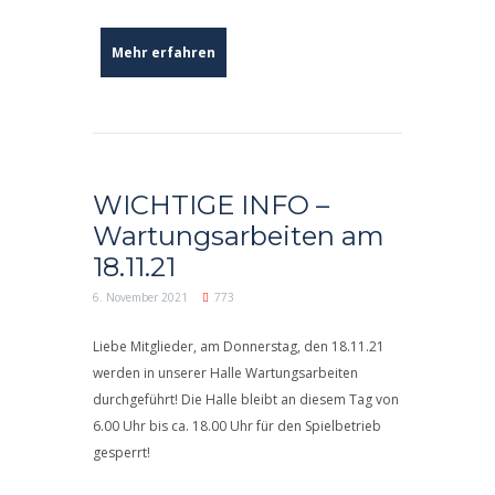
Mehr erfahren
WICHTIGE INFO –
Wartungsarbeiten am
18.11.21
6. November 2021
773
Liebe Mitglieder, am Donnerstag, den 18.11.21
werden in unserer Halle Wartungsarbeiten
durchgeführt! Die Halle bleibt an diesem Tag von
6.00 Uhr bis ca. 18.00 Uhr für den Spielbetrieb
gesperrt!