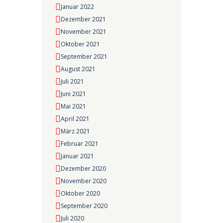
Januar 2022
Dezember 2021
November 2021
Oktober 2021
September 2021
August 2021
Juli 2021
Juni 2021
Mai 2021
April 2021
März 2021
Februar 2021
Januar 2021
Dezember 2020
November 2020
Oktober 2020
September 2020
Juli 2020