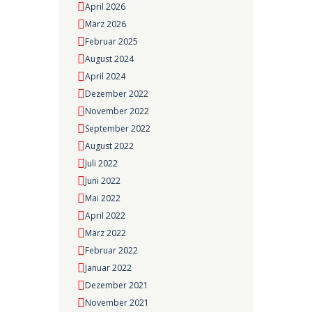
April 2026
März 2026
Februar 2025
August 2024
April 2024
Dezember 2022
November 2022
September 2022
August 2022
Juli 2022
Juni 2022
Mai 2022
April 2022
März 2022
Februar 2022
Januar 2022
Dezember 2021
November 2021