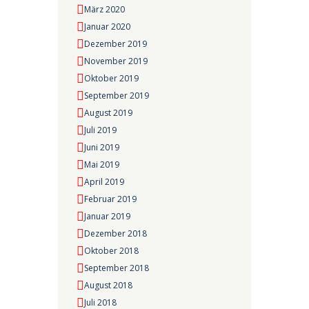
März 2020
Januar 2020
Dezember 2019
November 2019
Oktober 2019
September 2019
August 2019
Juli 2019
Juni 2019
Mai 2019
April 2019
Februar 2019
Januar 2019
Dezember 2018
Oktober 2018
September 2018
August 2018
Juli 2018