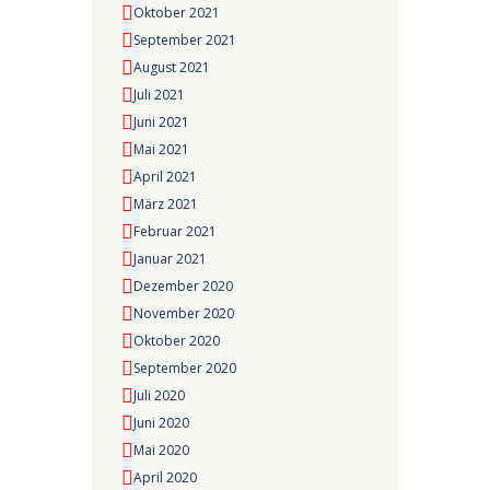
Oktober 2021
September 2021
August 2021
Juli 2021
Juni 2021
Mai 2021
April 2021
März 2021
Februar 2021
Januar 2021
Dezember 2020
November 2020
Oktober 2020
September 2020
Juli 2020
Juni 2020
Mai 2020
April 2020