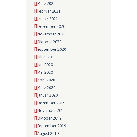
März 2021
Februar 2021
Januar 2021
Dezember 2020
November 2020
Oktober 2020
September 2020
Juli 2020
Juni 2020
Mai 2020
April 2020
März 2020
Januar 2020
Dezember 2019
November 2019
Oktober 2019
September 2019
August 2019