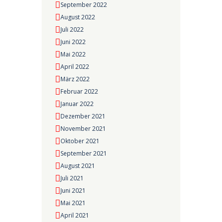
September 2022
August 2022
Juli 2022
Juni 2022
Mai 2022
April 2022
März 2022
Februar 2022
Januar 2022
Dezember 2021
November 2021
Oktober 2021
September 2021
August 2021
Juli 2021
Juni 2021
Mai 2021
April 2021