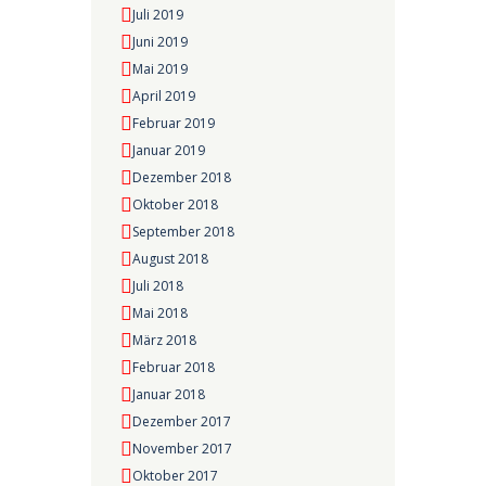
Juli 2019
Juni 2019
Mai 2019
April 2019
Februar 2019
Januar 2019
Dezember 2018
Oktober 2018
September 2018
August 2018
Juli 2018
Mai 2018
März 2018
Februar 2018
Januar 2018
Dezember 2017
November 2017
Oktober 2017