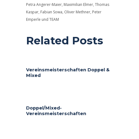
Petra Angerer-Maier, Maximilian Elmer, Thomas
Kaspar, Fabian Sowa, Oliver Methner, Peter
Emperle und TEAM
Related Posts
Vereinsmeisterschaften Doppel &
Mixed
Doppel/Mixed-
Vereinsmeisterschaften