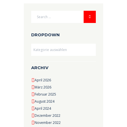
DROPDOWN
Dropdown
ARCHIV
April 2026
März 2026
Februar 2025
August 2024
April 2024
Dezember 2022
November 2022