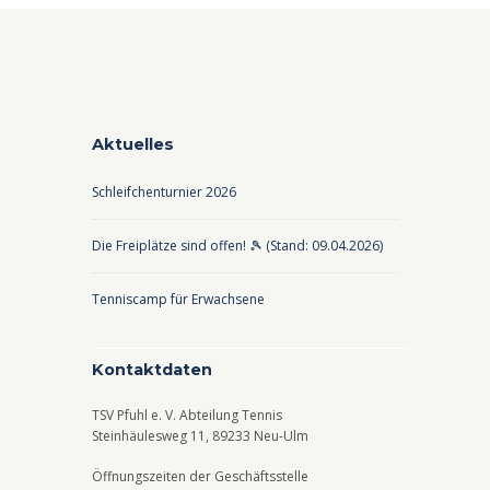
Aktuelles
Schleifchenturnier 2026
Die Freiplätze sind offen! 🎾 (Stand: 09.04.2026)
Tenniscamp für Erwachsene
Kontaktdaten
TSV Pfuhl e. V. Abteilung Tennis
Steinhäulesweg 11, 89233 Neu-Ulm
Öffnungszeiten der Geschäftsstelle