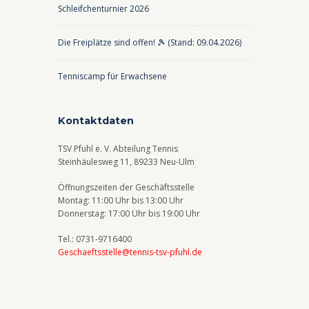
Schleifchenturnier 2026
Die Freiplätze sind offen! 🎾 (Stand: 09.04.2026)
Tenniscamp für Erwachsene
Kontaktdaten
TSV Pfuhl e. V. Abteilung Tennis
Steinhäulesweg 11, 89233 Neu-Ulm
Öffnungszeiten der Geschäftsstelle
Montag: 11:00 Uhr bis 13:00 Uhr
Donnerstag: 17:00 Uhr bis 19:00 Uhr
Tel.: 0731-9716400
Geschaeftsstelle@tennis-tsv-pfuhl.de