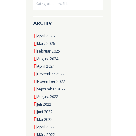
Dropdown
ARCHIV
April 2026
März 2026
Februar 2025
August 2024
April 2024
Dezember 2022
November 2022
September 2022
August 2022
Juli 2022
Juni 2022
Mai 2022
April 2022
März 2022