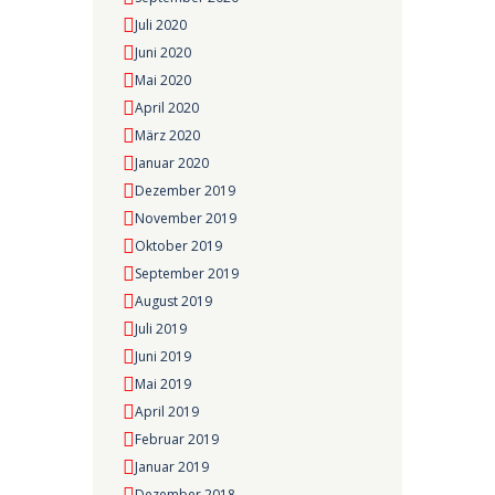
Juli 2020
Juni 2020
Mai 2020
April 2020
März 2020
Januar 2020
Dezember 2019
November 2019
Oktober 2019
September 2019
August 2019
Juli 2019
Juni 2019
Mai 2019
April 2019
Februar 2019
Januar 2019
Dezember 2018