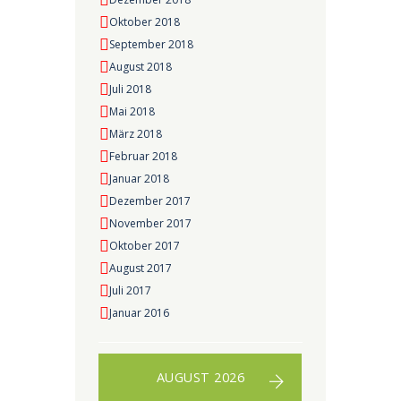
Oktober 2018
September 2018
August 2018
Juli 2018
Mai 2018
März 2018
Februar 2018
Januar 2018
Dezember 2017
November 2017
Oktober 2017
August 2017
Juli 2017
Januar 2016
AUGUST 2026