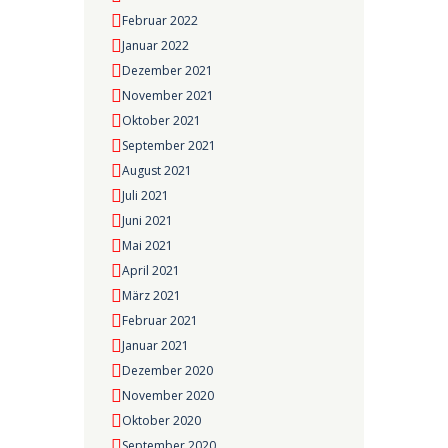
Februar 2022
Januar 2022
Dezember 2021
November 2021
Oktober 2021
September 2021
August 2021
Juli 2021
Juni 2021
Mai 2021
April 2021
März 2021
Februar 2021
Januar 2021
Dezember 2020
November 2020
Oktober 2020
September 2020