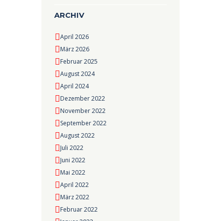
ARCHIV
April 2026
März 2026
Februar 2025
August 2024
April 2024
Dezember 2022
November 2022
September 2022
August 2022
Juli 2022
Juni 2022
Mai 2022
April 2022
März 2022
Februar 2022