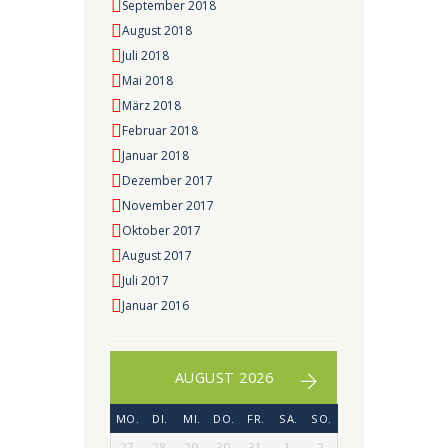
September 2018
August 2018
Juli 2018
Mai 2018
März 2018
Februar 2018
Januar 2018
Dezember 2017
November 2017
Oktober 2017
August 2017
Juli 2017
Januar 2016
AUGUST 2026
MO.
DI.
MI.
DO.
FR.
SA.
SO.
27
28
29
30
31
1
2