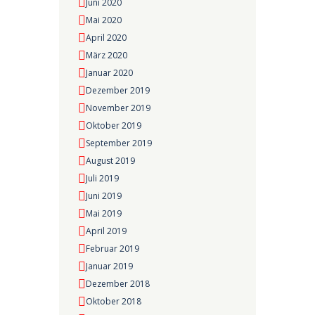
Juni 2020
Mai 2020
April 2020
März 2020
Januar 2020
Dezember 2019
November 2019
Oktober 2019
September 2019
August 2019
Juli 2019
Juni 2019
Mai 2019
April 2019
Februar 2019
Januar 2019
Dezember 2018
Oktober 2018