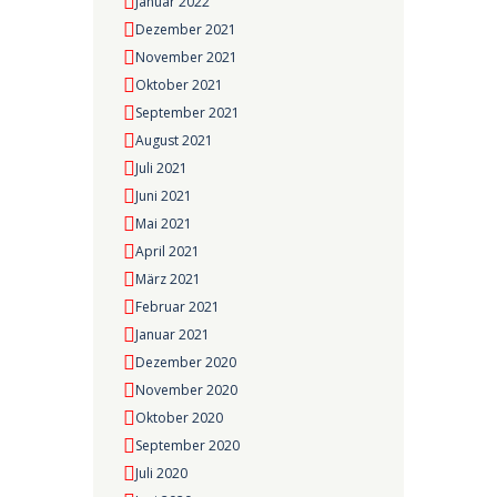
Januar 2022
Dezember 2021
November 2021
Oktober 2021
September 2021
August 2021
Juli 2021
Juni 2021
Mai 2021
April 2021
März 2021
Februar 2021
Januar 2021
Dezember 2020
November 2020
Oktober 2020
September 2020
Juli 2020