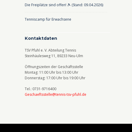
Die Freiplätze sind offen! 🎾 (Stand: 09.04.2026)
Tenniscamp für Erwachsene
Kontaktdaten
TSV Pfuhl e. V. Abteilung Tennis
Steinhäulesweg 11, 89233 Neu-Ulm
Öffnungszeiten der Geschäftsstelle
Montag: 11:00 Uhr bis 13:00 Uhr
Donnerstag: 17:00 Uhr bis 19:00 Uhr
Tel.: 0731-9716400
Geschaeftsstelle@tennis-tsv-pfuhl.de