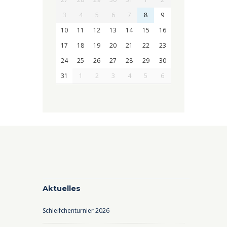
3
4
5
6
7
8
9
10
11
12
13
14
15
16
17
18
19
20
21
22
23
24
25
26
27
28
29
30
31
1
2
3
4
5
6
Aktuelles
Schleifchenturnier 2026