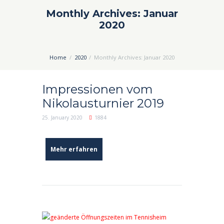
Monthly Archives: Januar
2020
Home
2020
Monthly Archives: Januar 2020
Impressionen vom
Nikolausturnier 2019
25. January 2020
1884
Mehr erfahren