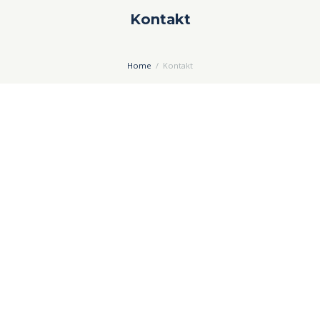
Kontakt
Home
Kontakt