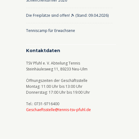
Schleifchenturnier 2026
Die Freiplätze sind offen! 🎾 (Stand: 09.04.2026)
Tenniscamp für Erwachsene
Kontaktdaten
TSV Pfuhl e. V. Abteilung Tennis
Steinhäulesweg 11, 89233 Neu-Ulm
Öffnungszeiten der Geschäftsstelle
Montag: 11:00 Uhr bis 13:00 Uhr
Donnerstag: 17:00 Uhr bis 19:00 Uhr
Tel.: 0731-9716400
Geschaeftsstelle@tennis-tsv-pfuhl.de