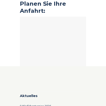
Planen Sie Ihre
Anfahrt:
Aktuelles