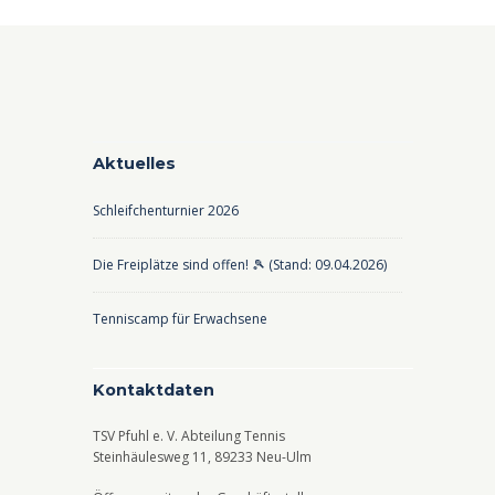
Aktuelles
Schleifchenturnier 2026
Die Freiplätze sind offen! 🎾 (Stand: 09.04.2026)
Tenniscamp für Erwachsene
Kontaktdaten
TSV Pfuhl e. V. Abteilung Tennis
Steinhäulesweg 11, 89233 Neu-Ulm