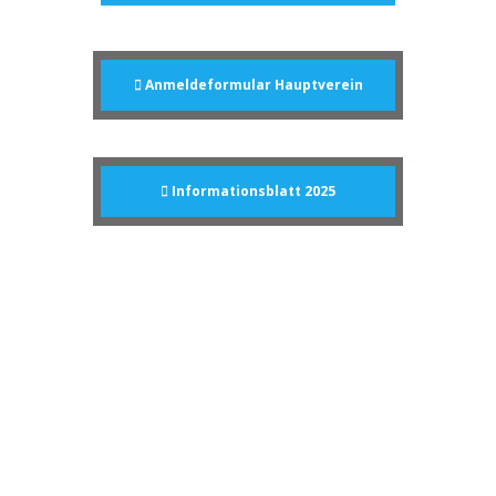
Anmeldeformular Hauptverein
Informationsblatt 2025