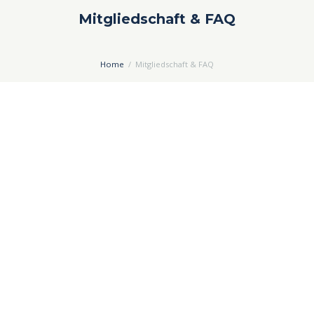
Mitgliedschaft & FAQ
Home
Mitgliedschaft & FAQ