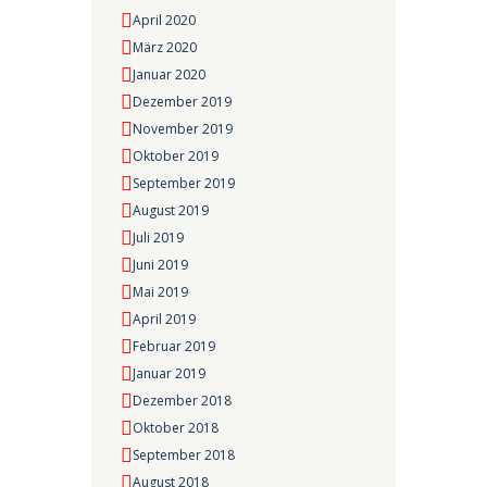
April 2020
März 2020
Januar 2020
Dezember 2019
November 2019
Oktober 2019
September 2019
August 2019
Juli 2019
Juni 2019
Mai 2019
April 2019
Februar 2019
Januar 2019
Dezember 2018
Oktober 2018
September 2018
August 2018