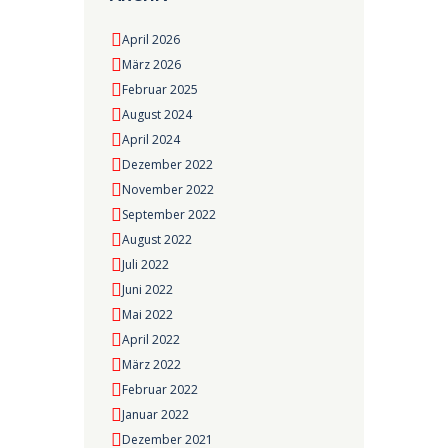
April 2026
März 2026
Februar 2025
August 2024
April 2024
Dezember 2022
November 2022
September 2022
August 2022
Juli 2022
Juni 2022
Mai 2022
April 2022
März 2022
Februar 2022
Januar 2022
Dezember 2021