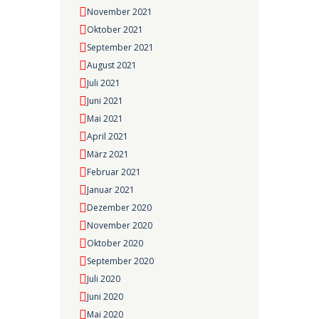
November 2021
Oktober 2021
September 2021
August 2021
Juli 2021
Juni 2021
Mai 2021
April 2021
März 2021
Februar 2021
Januar 2021
Dezember 2020
November 2020
Oktober 2020
September 2020
Juli 2020
Juni 2020
Mai 2020