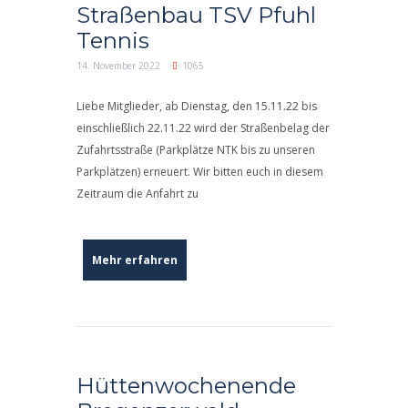
Straßenbau TSV Pfuhl
Tennis
14. November 2022
1065
Liebe Mitglieder, ab Dienstag, den 15.11.22 bis
einschließlich 22.11.22 wird der Straßenbelag der
Zufahrtsstraße (Parkplätze NTK bis zu unseren
Parkplätzen) erneuert. Wir bitten euch in diesem
Zeitraum die Anfahrt zu
Mehr erfahren
Hüttenwochenende