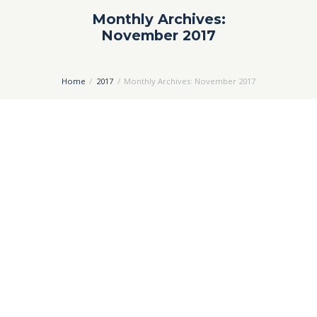
Monthly Archives:
November 2017
Home
2017
Monthly Archives: November 2017