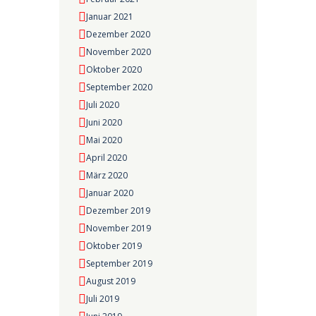
Januar 2021
Dezember 2020
November 2020
Oktober 2020
September 2020
Juli 2020
Juni 2020
Mai 2020
April 2020
März 2020
Januar 2020
Dezember 2019
November 2019
Oktober 2019
September 2019
August 2019
Juli 2019