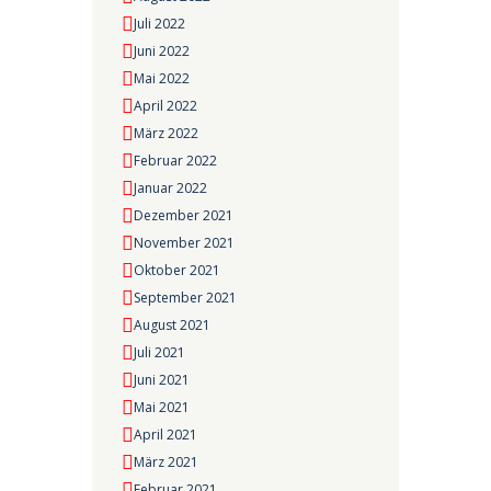
Juli 2022
Juni 2022
Mai 2022
April 2022
März 2022
Februar 2022
Januar 2022
Dezember 2021
November 2021
Oktober 2021
September 2021
August 2021
Juli 2021
Juni 2021
Mai 2021
April 2021
März 2021
Februar 2021