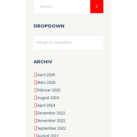
DROPDOWN
Dropdown
ARCHIV
April 2026
März 2026
Februar 2025
August 2024
April 2024
Dezember 2022
November 2022
September 2022
August 2022