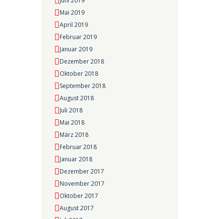
Juni 2019
Mai 2019
April 2019
Februar 2019
Januar 2019
Dezember 2018
Oktober 2018
September 2018
August 2018
Juli 2018
Mai 2018
März 2018
Februar 2018
Januar 2018
Dezember 2017
November 2017
Oktober 2017
August 2017