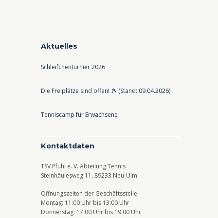
Aktuelles
Schleifchenturnier 2026
Die Freiplätze sind offen! 🎾 (Stand: 09.04.2026)
Tenniscamp für Erwachsene
Kontaktdaten
TSV Pfuhl e. V. Abteilung Tennis
Steinhäulesweg 11, 89233 Neu-Ulm
Öffnungszeiten der Geschäftsstelle
Montag: 11:00 Uhr bis 13:00 Uhr
Donnerstag: 17:00 Uhr bis 19:00 Uhr