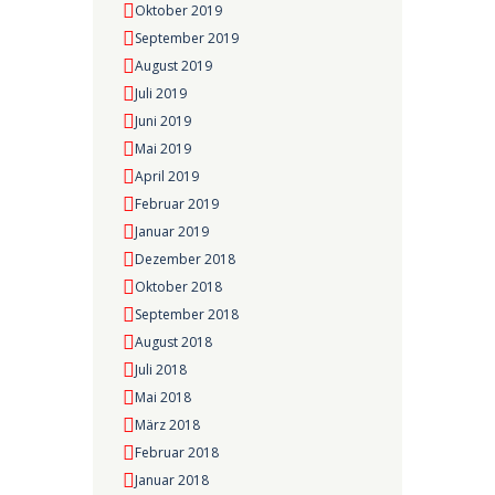
Oktober 2019
September 2019
August 2019
Juli 2019
Juni 2019
Mai 2019
April 2019
Februar 2019
Januar 2019
Dezember 2018
Oktober 2018
September 2018
August 2018
Juli 2018
Mai 2018
März 2018
Februar 2018
Januar 2018