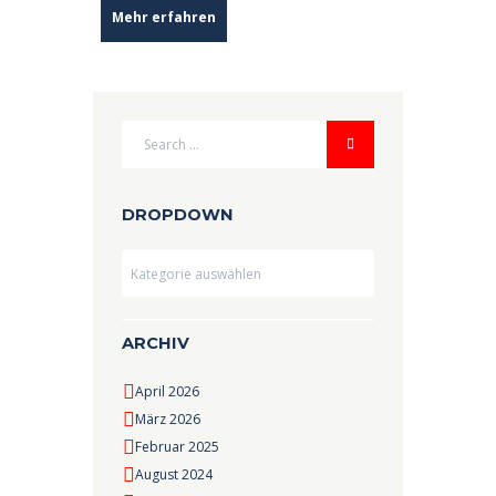
Mehr erfahren
DROPDOWN
Dropdown
ARCHIV
April 2026
März 2026
Februar 2025
August 2024