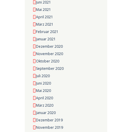
Juni 2021
Mai 2021
April 2021
März 2021
Februar 2021
Januar 2021
Dezember 2020
November 2020
Oktober 2020
September 2020
Juli 2020
Juni 2020
Mai 2020
April 2020
März 2020
Januar 2020
Dezember 2019
November 2019