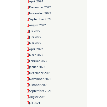
April 2024
Dezember 2022
November 2022
September 2022
August 2022
Juli 2022
Juni 2022
Mai 2022
April 2022
März 2022
Februar 2022
Januar 2022
Dezember 2021
November 2021
Oktober 2021
September 2021
August 2021
Juli 2021