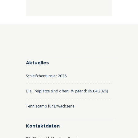
Aktuelles
Schleifchenturnier 2026
Die Freiplätze sind offen! 🎾 (Stand: 09.04.2026)
Tenniscamp für Erwachsene
Kontaktdaten