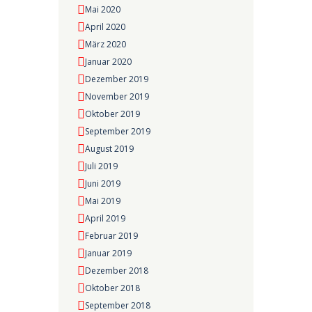
Mai 2020
April 2020
März 2020
Januar 2020
Dezember 2019
November 2019
Oktober 2019
September 2019
August 2019
Juli 2019
Juni 2019
Mai 2019
April 2019
Februar 2019
Januar 2019
Dezember 2018
Oktober 2018
September 2018