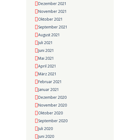
Dezember 2021
November 2021
Oktober 2021
September 2021
August 2021
Juli 2021
Juni 2021
Mai 2021
April 2021
März 2021
Februar 2021
Januar 2021
Dezember 2020
November 2020
Oktober 2020
September 2020
Juli 2020
Juni 2020