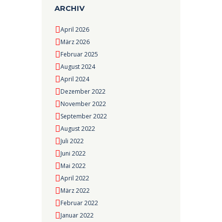
ARCHIV
April 2026
März 2026
Februar 2025
August 2024
April 2024
Dezember 2022
November 2022
September 2022
August 2022
Juli 2022
Juni 2022
Mai 2022
April 2022
März 2022
Februar 2022
Januar 2022