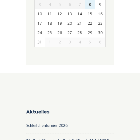
3
4
5
6
7
8
9
10
11
12
13
14
15
16
17
18
19
20
21
22
23
24
25
26
27
28
29
30
31
1
2
3
4
5
6
Aktuelles
Schleifchenturnier 2026