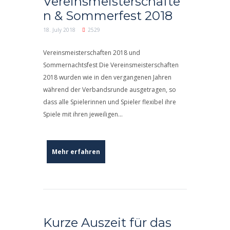
Vereinsmeisterschafte
n & Sommerfest 2018
18. July 2018
2529
Vereinsmeisterschaften 2018 und
Sommernachtsfest Die Vereinsmeisterschaften
2018 wurden wie in den vergangenen Jahren
während der Verbandsrunde ausgetragen, so
dass alle Spielerinnen und Spieler flexibel ihre
Spiele mit ihren jeweiligen...
Mehr erfahren
Kurze Auszeit für das