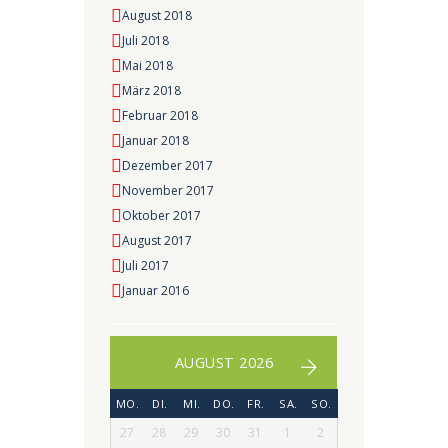
August 2018
Juli 2018
Mai 2018
März 2018
Februar 2018
Januar 2018
Dezember 2017
November 2017
Oktober 2017
August 2017
Juli 2017
Januar 2016
AUGUST 2026
MO.
DI.
MI.
DO.
FR.
SA.
SO.
27
28
29
30
31
1
2