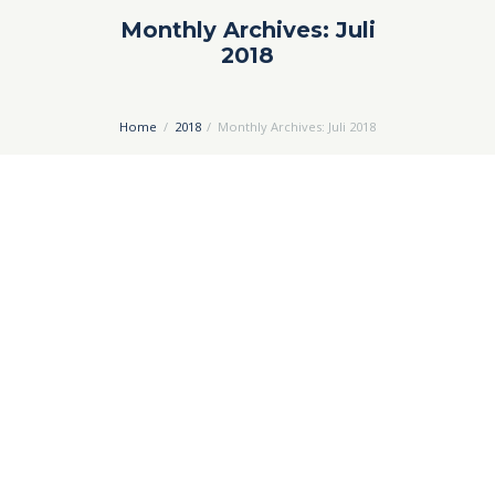
Monthly Archives: Juli
2018
Home
2018
Monthly Archives: Juli 2018