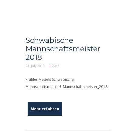
Schwäbische
Mannschaftsmeister
2018
24. July 2018
2287
Pfuhler Mädels Schwäbischer
Mannschaftsmeister! Mannschaftsmeister_2018
Mehr erfahren