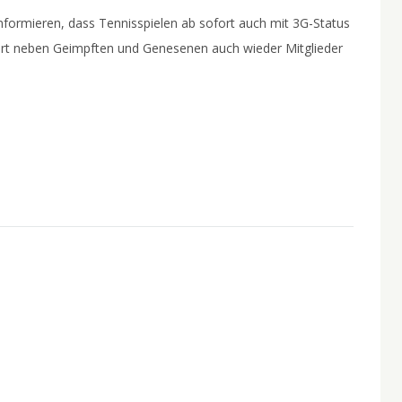
informieren, dass Tennisspielen ab sofort auch mit 3G-Status
ofort neben Geimpften und Genesenen auch wieder Mitglieder