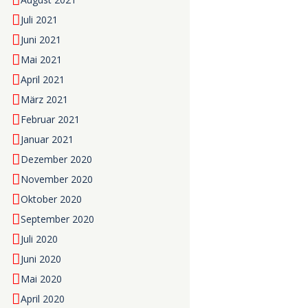
Juli 2021
Juni 2021
Mai 2021
April 2021
März 2021
Februar 2021
Januar 2021
Dezember 2020
November 2020
Oktober 2020
September 2020
Juli 2020
Juni 2020
Mai 2020
April 2020