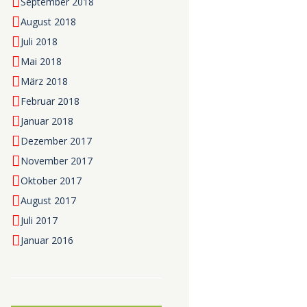
September 2018
August 2018
Juli 2018
Mai 2018
März 2018
Februar 2018
Januar 2018
Dezember 2017
November 2017
Oktober 2017
August 2017
Juli 2017
Januar 2016