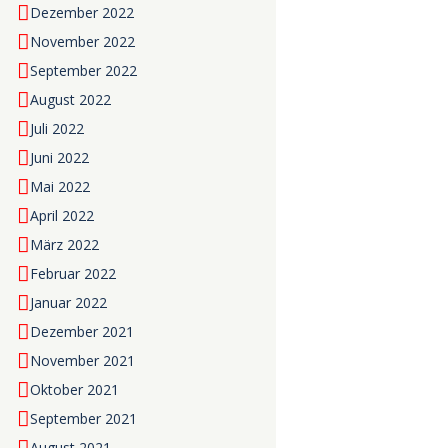
Dezember 2022
November 2022
September 2022
August 2022
Juli 2022
Juni 2022
Mai 2022
April 2022
März 2022
Februar 2022
Januar 2022
Dezember 2021
November 2021
Oktober 2021
September 2021
August 2021