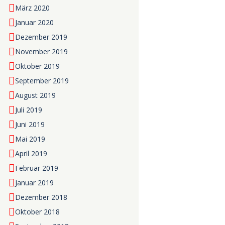
März 2020
Januar 2020
Dezember 2019
November 2019
Oktober 2019
September 2019
August 2019
Juli 2019
Juni 2019
Mai 2019
April 2019
Februar 2019
Januar 2019
Dezember 2018
Oktober 2018