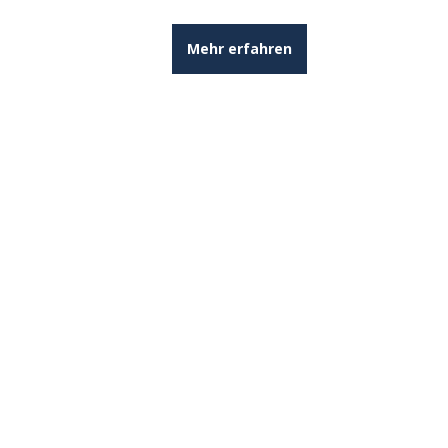
Mehr erfahren