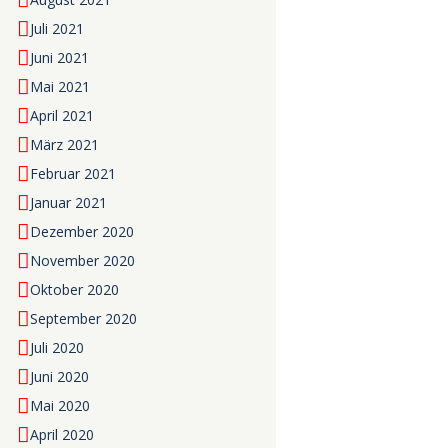
Juli 2021
Juni 2021
Mai 2021
April 2021
März 2021
Februar 2021
Januar 2021
Dezember 2020
November 2020
Oktober 2020
September 2020
Juli 2020
Juni 2020
Mai 2020
April 2020