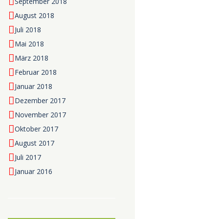
September 2018
August 2018
Juli 2018
Mai 2018
März 2018
Februar 2018
Januar 2018
Dezember 2017
November 2017
Oktober 2017
August 2017
Juli 2017
Januar 2016