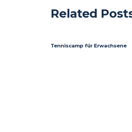
Related Post
Tenniscamp für Erwachsene