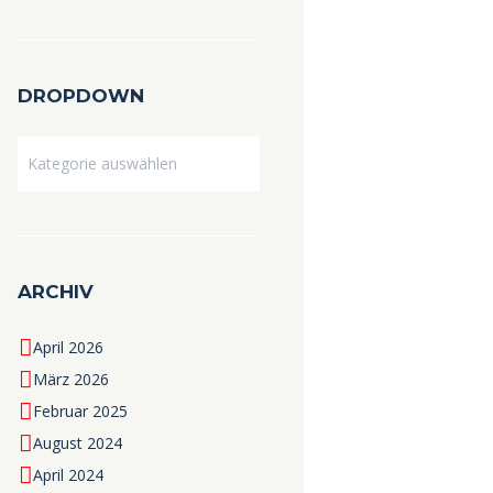
DROPDOWN
Dropdown
ARCHIV
April 2026
März 2026
Februar 2025
August 2024
April 2024