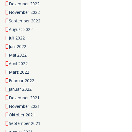
Dezember 2022
November 2022
September 2022
August 2022
Juli 2022
Juni 2022
Mai 2022
April 2022
März 2022
Februar 2022
Januar 2022
Dezember 2021
November 2021
Oktober 2021
September 2021
August 2021