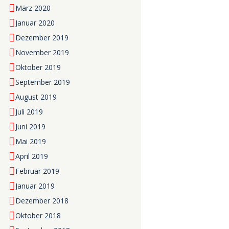
März 2020
Januar 2020
Dezember 2019
November 2019
Oktober 2019
September 2019
August 2019
Juli 2019
Juni 2019
Mai 2019
April 2019
Februar 2019
Januar 2019
Dezember 2018
Oktober 2018