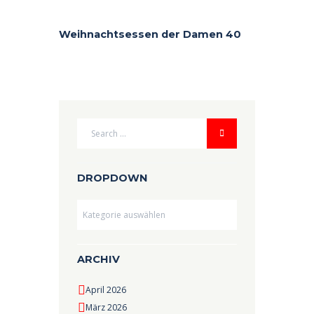
Weihnachtsessen der Damen 40
DROPDOWN
Dropdown
ARCHIV
April 2026
März 2026