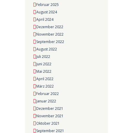
Februar 2025
August 2024
April 2024
Dezember 2022
November 2022
September 2022
August 2022
Juli 2022
Juni 2022
Mai 2022
April 2022
März 2022
Februar 2022
Januar 2022
Dezember 2021
November 2021
Oktober 2021
September 2021