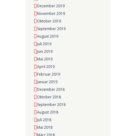
Dezember 2019
November 2019
Oktober 2019
September 2019
August 2019
Juli 2019
Juni 2019
Mai 2019
April 2019
Februar 2019
Januar 2019
Dezember 2018
Oktober 2018
September 2018
August 2018
Juli 2018
Mai 2018
März 2018