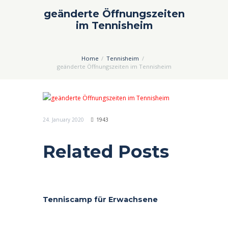
geänderte Öffnungszeiten
im Tennisheim
Home
Tennisheim
geänderte Öffnungszeiten im Tennisheim
24. January 2020
1943
Related Posts
Tenniscamp für Erwachsene