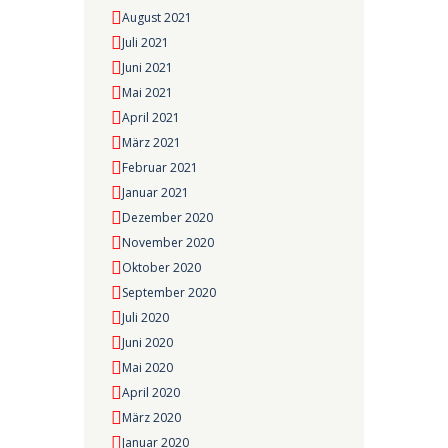
August 2021
Juli 2021
Juni 2021
Mai 2021
April 2021
März 2021
Februar 2021
Januar 2021
Dezember 2020
November 2020
Oktober 2020
September 2020
Juli 2020
Juni 2020
Mai 2020
April 2020
März 2020
Januar 2020