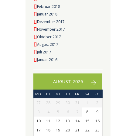
Februar 2018
Januar 2018
Dezember 2017
November 2017
Oktober 2017
August 2017
Juli 2017
Januar 2016
AUGUST 2026
MO.
DI.
MI.
DO.
FR.
SA.
SO.
27
28
29
30
31
1
2
3
4
5
6
7
8
9
10
11
12
13
14
15
16
17
18
19
20
21
22
23