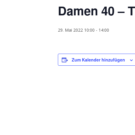
Damen 40 – 
29. Mai 2022 10:00
-
14:00
Zum Kalender hinzufügen