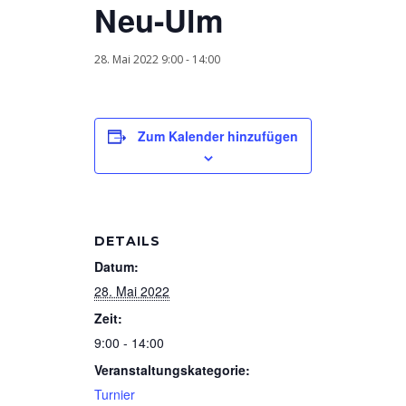
Neu-Ulm
28. Mai 2022 9:00
-
14:00
Zum Kalender hinzufügen
DETAILS
Datum:
28. Mai 2022
Zeit:
9:00 - 14:00
Veranstaltungskategorie:
Turnier