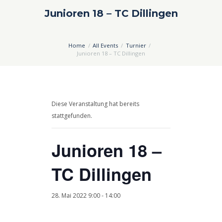
Junioren 18 – TC Dillingen
Home
All Events
Turnier
Junioren 18 – TC Dillingen
Diese Veranstaltung hat bereits
stattgefunden.
Junioren 18 –
TC Dillingen
28. Mai 2022 9:00
-
14:00