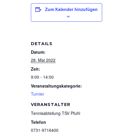
Zum Kalender hinzufügen
DETAILS
Datum:
28. Mai 2022
Zeit:
9:00 - 14:00
Veranstaltungskategorie:
Turnier
VERANSTALTER
Tennisabteilung TSV Pfuhl
Telefon
0731-9716400