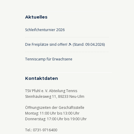
Aktuelles
Schleifchenturnier 2026
Die Freiplätze sind offen! 🎾 (Stand: 09.04.2026)
Tenniscamp für Erwachsene
Kontaktdaten
TSV Pfuhl e. V. Abteilung Tennis
Steinhäulesweg 11, 89233 Neu-Ulm
Öffnungszeiten der Geschäftsstelle
Montag: 11:00 Uhr bis 13:00 Uhr
Donnerstag: 17:00 Uhr bis 19:00 Uhr
Tel.: 0731-9716400