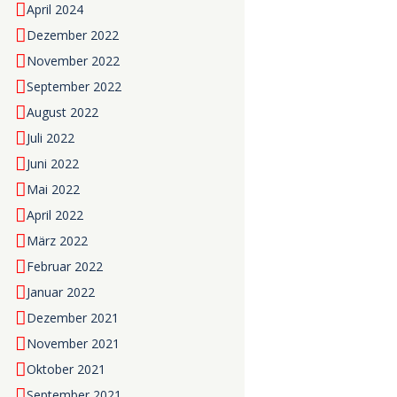
April 2024
Dezember 2022
November 2022
September 2022
August 2022
Juli 2022
Juni 2022
Mai 2022
April 2022
März 2022
Februar 2022
Januar 2022
Dezember 2021
November 2021
Oktober 2021
September 2021