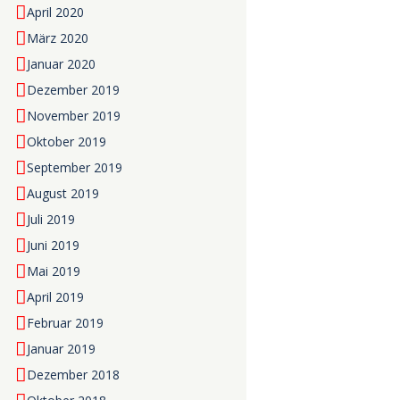
April 2020
März 2020
Januar 2020
Dezember 2019
November 2019
Oktober 2019
September 2019
August 2019
Juli 2019
Juni 2019
Mai 2019
April 2019
Februar 2019
Januar 2019
Dezember 2018