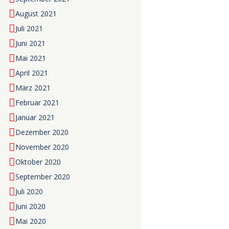
August 2021
Juli 2021
Juni 2021
Mai 2021
April 2021
März 2021
Februar 2021
Januar 2021
Dezember 2020
November 2020
Oktober 2020
September 2020
Juli 2020
Juni 2020
Mai 2020