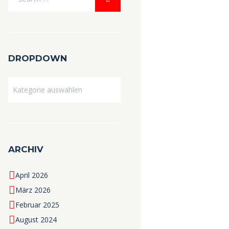
DROPDOWN
Dropdown
ARCHIV
April 2026
März 2026
Februar 2025
August 2024