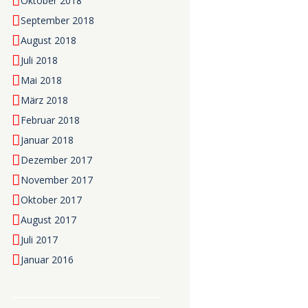
Oktober 2018
September 2018
August 2018
Juli 2018
Mai 2018
März 2018
Februar 2018
Januar 2018
Dezember 2017
November 2017
Oktober 2017
August 2017
Juli 2017
Januar 2016