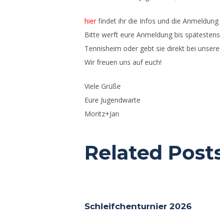
hier
findet ihr die Infos und die Anmeldu
Bitte werft eure Anmeldung bis spätestens
Tennisheim oder gebt sie direkt bei unser
Wir freuen uns auf euch!
Viele Grüße
Eure Jugendwarte
Moritz+Jan
Related Post
Schleifchenturnier 2026