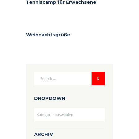
Tenniscamp für Erwachsene
Weihnachtsgrüße
DROPDOWN
Dropdown
ARCHIV