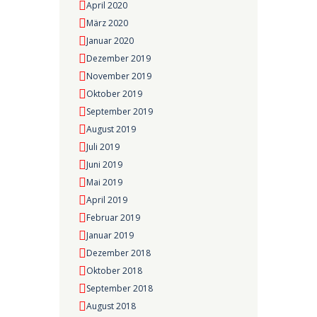
April 2020
März 2020
Januar 2020
Dezember 2019
November 2019
Oktober 2019
September 2019
August 2019
Juli 2019
Juni 2019
Mai 2019
April 2019
Februar 2019
Januar 2019
Dezember 2018
Oktober 2018
September 2018
August 2018