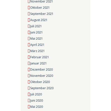
November 2021
Oktober 2021
September 2021
August 2021
Juli 2021
Juni 2021
Mai 2021
April 2021
März 2021
Februar 2021
Januar 2021
Dezember 2020
November 2020
Oktober 2020
September 2020
Juli 2020
Juni 2020
Mai 2020