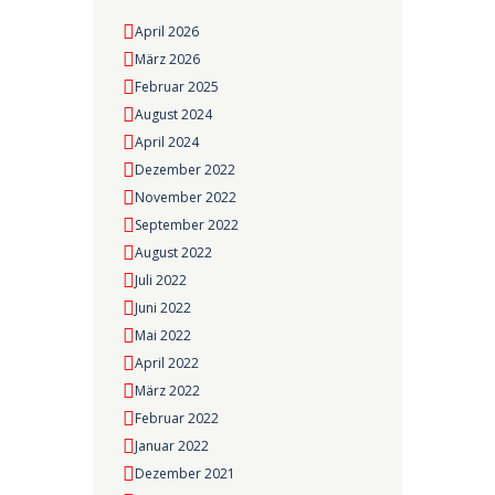
April 2026
März 2026
Februar 2025
August 2024
April 2024
Dezember 2022
November 2022
September 2022
August 2022
Juli 2022
Juni 2022
Mai 2022
April 2022
März 2022
Februar 2022
Januar 2022
Dezember 2021