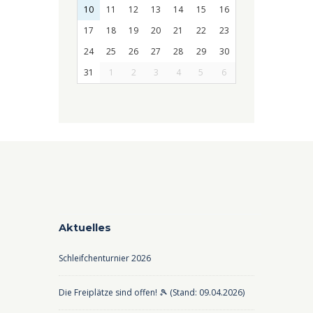
10
11
12
13
14
15
16
17
18
19
20
21
22
23
24
25
26
27
28
29
30
31
1
2
3
4
5
6
Aktuelles
Schleifchenturnier 2026
Die Freiplätze sind offen! 🎾 (Stand: 09.04.2026)