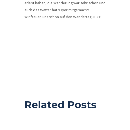
erlebt haben, die Wanderung war sehr schön und
auch das Wetter hat super mitgemacht!
Wir freuen uns schon auf den Wandertag 2021!
Related Posts