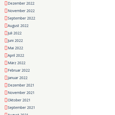
Dezember 2022
November 2022
September 2022
August 2022
Juli 2022
Juni 2022
Mai 2022
April 2022
März 2022
Februar 2022
Januar 2022
Dezember 2021
November 2021
Oktober 2021
September 2021
August 2021