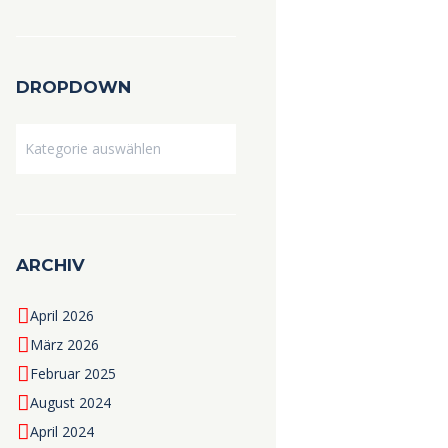
DROPDOWN
Dropdown
ARCHIV
April 2026
März 2026
Februar 2025
August 2024
April 2024