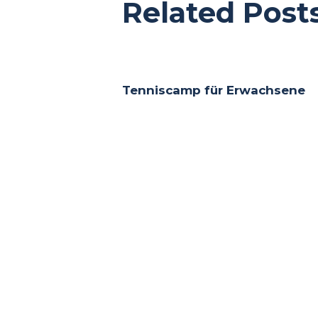
Related Post
Tenniscamp für Erwachsene