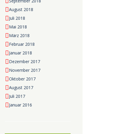
September 2018
August 2018
Juli 2018
Mai 2018
März 2018
Februar 2018
Januar 2018
Dezember 2017
November 2017
Oktober 2017
August 2017
Juli 2017
Januar 2016