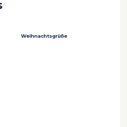
s
Weihnachtsgrüße