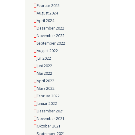
Februar 2025
August 2024
April 2024
Dezember 2022
November 2022
September 2022
August 2022
Juli 2022
Juni 2022
Mai 2022
April 2022
März 2022
Februar 2022
Januar 2022
Dezember 2021
November 2021
Oktober 2021
September 2021