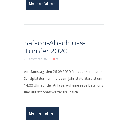
Mehr erfahren
Saison-Abschluss-
Turnier 2020
7. September 2020
946
Am Samstag, den 26.09.2020 findet unser letztes
Sandplatzturnier in diesem Jahr statt. Start ist um
14.00 Uhr auf der Anlage. Auf eine rege Beteilung
und auf schönes Wetter freut sich
Mehr erfahren