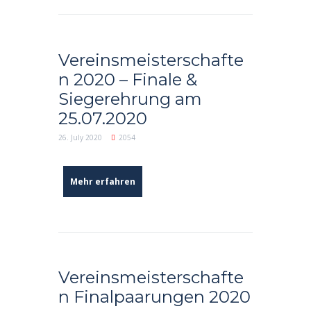
Vereinsmeisterschafte
n 2020 – Finale &
Siegerehrung am
25.07.2020
26. July 2020
2054
Mehr erfahren
Vereinsmeisterschafte
n Finalpaarungen 2020