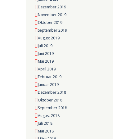
Dezember 2019
November 2019
Oktober 2019
September 2019
August 2019
Juli 2019
Juni 2019
Mai 2019
April 2019
Februar 2019
Januar 2019
Dezember 2018
Oktober 2018
September 2018
August 2018
Juli 2018
Mai 2018
März 2018