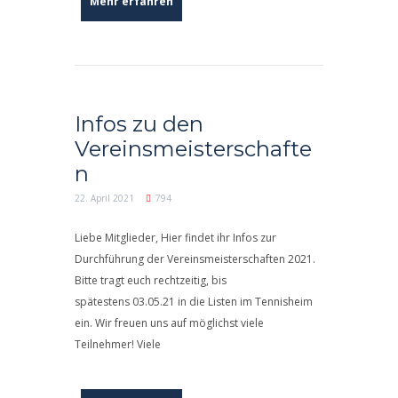
Mehr erfahren
Infos zu den
Vereinsmeisterschafte
n
22. April 2021
794
Liebe Mitglieder, Hier findet ihr Infos zur
Durchführung der Vereinsmeisterschaften 2021.
Bitte tragt euch rechtzeitig, bis
spätestens 03.05.21 in die Listen im Tennisheim
ein. Wir freuen uns auf möglichst viele
Teilnehmer! Viele