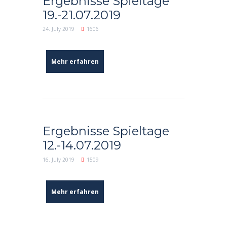
Ergebnisse Spieltage
19.-21.07.2019
24. July 2019
1606
Mehr erfahren
Ergebnisse Spieltage
12.-14.07.2019
16. July 2019
1509
Mehr erfahren