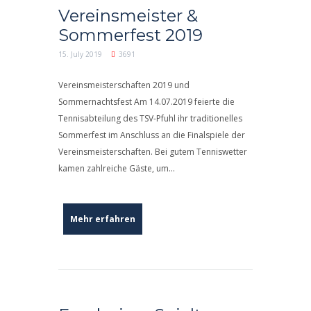
Vereinsmeister &
Sommerfest 2019
15. July 2019
3691
Vereinsmeisterschaften 2019 und
Sommernachtsfest Am 14.07.2019 feierte die
Tennisabteilung des TSV-Pfuhl ihr traditionelles
Sommerfest im Anschluss an die Finalspiele der
Vereinsmeisterschaften. Bei gutem Tenniswetter
kamen zahlreiche Gäste, um...
Mehr erfahren