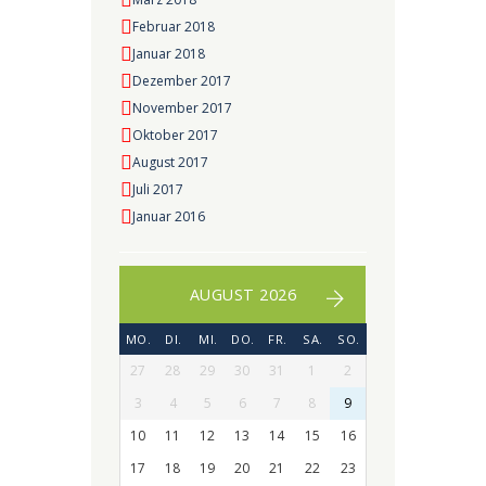
Februar 2018
Januar 2018
Dezember 2017
November 2017
Oktober 2017
August 2017
Juli 2017
Januar 2016
AUGUST 2026
MO.
DI.
MI.
DO.
FR.
SA.
SO.
27
28
29
30
31
1
2
3
4
5
6
7
8
9
10
11
12
13
14
15
16
17
18
19
20
21
22
23