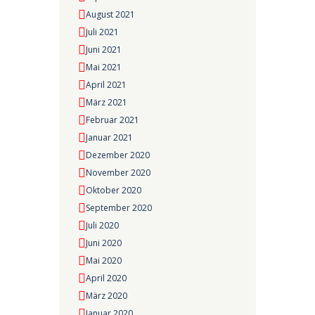
August 2021
Juli 2021
Juni 2021
Mai 2021
April 2021
März 2021
Februar 2021
Januar 2021
Dezember 2020
November 2020
Oktober 2020
September 2020
Juli 2020
Juni 2020
Mai 2020
April 2020
März 2020
Januar 2020