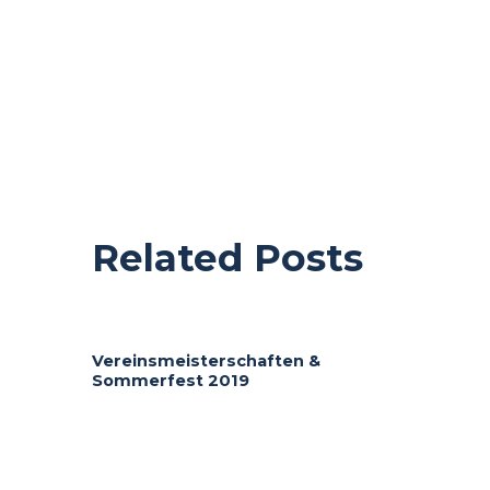
Related Posts
Vereinsmeisterschaften &
Sommerfest 2019