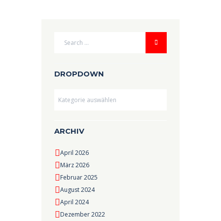
DROPDOWN
Dropdown
ARCHIV
April 2026
März 2026
Februar 2025
August 2024
April 2024
Dezember 2022