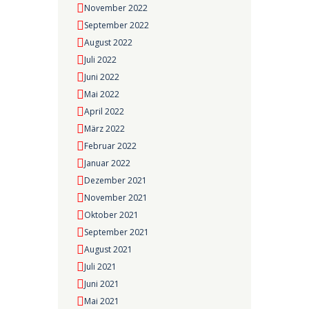
November 2022
September 2022
August 2022
Juli 2022
Juni 2022
Mai 2022
April 2022
März 2022
Februar 2022
Januar 2022
Dezember 2021
November 2021
Oktober 2021
September 2021
August 2021
Juli 2021
Juni 2021
Mai 2021