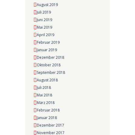
August 2019
Juli 2019
Juni 2019
Mai 2019
April 2019
Februar 2019
Januar 2019
Dezember 2018
Oktober 2018
September 2018
August 2018
Juli 2018
Mai 2018
März 2018
Februar 2018
Januar 2018
Dezember 2017
November 2017