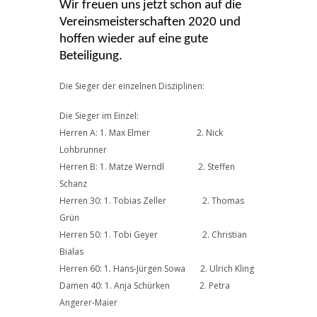
Wir freuen uns jetzt schon auf die
Vereinsmeisterschaften 2020 und
hoffen wieder auf eine gute
Beteiligung.
Die Sieger der einzelnen Disziplinen:
Die Sieger im Einzel:
Herren A: 1. Max Elmer 2. Nick
Lohbrunner
Herren B: 1. Matze Werndl 2. Steffen
Schanz
Herren 30: 1. Tobias Zeller 2. Thomas
Grün
Herren 50: 1. Tobi Geyer 2. Christian
Bialas
Herren 60: 1. Hans-Jürgen Sowa 2. Ulrich Kling
Damen 40: 1. Anja Schürken 2. Petra
Angerer-Maier