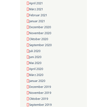
April 2021
März 2021
Februar 2021
Januar 2021
Dezember 2020
November 2020
Oktober 2020
September 2020
Juli 2020
Juni 2020
Mai 2020
April 2020
März 2020
Januar 2020
Dezember 2019
November 2019
Oktober 2019
September 2019