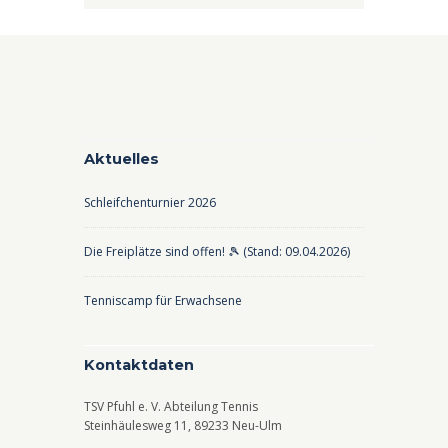
Aktuelles
Schleifchenturnier 2026
Die Freiplätze sind offen! 🎾 (Stand: 09.04.2026)
Tenniscamp für Erwachsene
Kontaktdaten
TSV Pfuhl e. V. Abteilung Tennis
Steinhäulesweg 11, 89233 Neu-Ulm