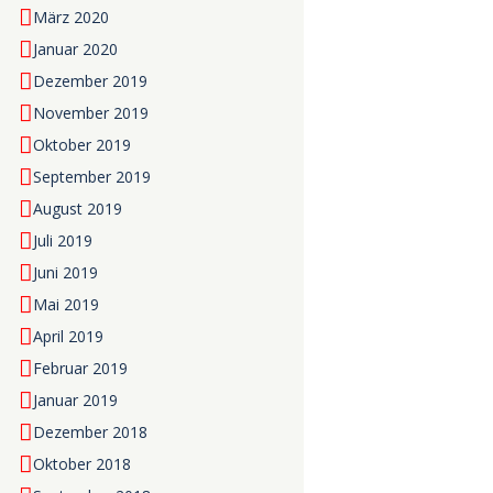
März 2020
Januar 2020
Dezember 2019
November 2019
Oktober 2019
September 2019
August 2019
Juli 2019
Juni 2019
Mai 2019
April 2019
Februar 2019
Januar 2019
Dezember 2018
Oktober 2018