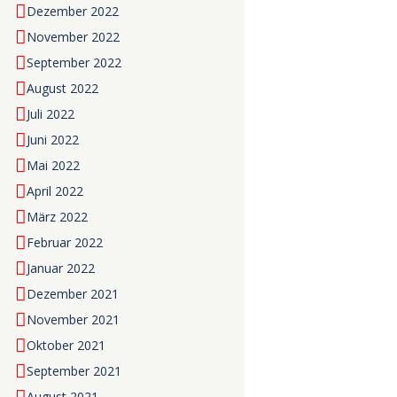
Dezember 2022
November 2022
September 2022
August 2022
Juli 2022
Juni 2022
Mai 2022
April 2022
März 2022
Februar 2022
Januar 2022
Dezember 2021
November 2021
Oktober 2021
September 2021
August 2021