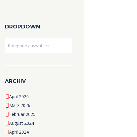
DROPDOWN
Dropdown
ARCHIV
April 2026
März 2026
Februar 2025
August 2024
April 2024