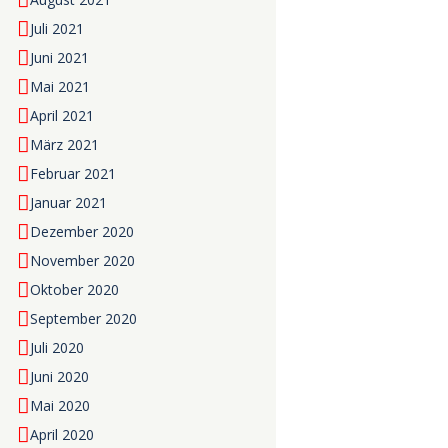
Juli 2021
Juni 2021
Mai 2021
April 2021
März 2021
Februar 2021
Januar 2021
Dezember 2020
November 2020
Oktober 2020
September 2020
Juli 2020
Juni 2020
Mai 2020
April 2020