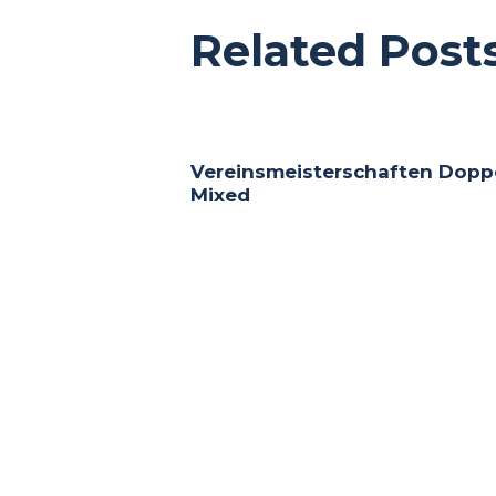
Related Post
Vereinsmeisterschaften Dopp
Mixed