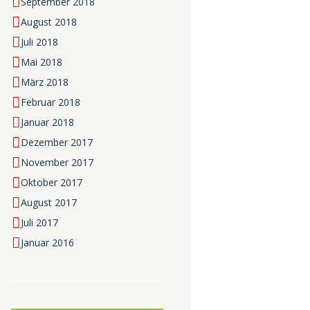
September 2018
August 2018
Juli 2018
Mai 2018
März 2018
Februar 2018
Januar 2018
Dezember 2017
November 2017
Oktober 2017
August 2017
Juli 2017
Januar 2016