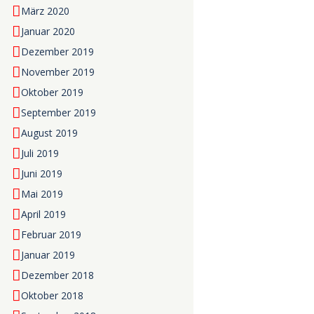
März 2020
Januar 2020
Dezember 2019
November 2019
Oktober 2019
September 2019
August 2019
Juli 2019
Juni 2019
Mai 2019
April 2019
Februar 2019
Januar 2019
Dezember 2018
Oktober 2018