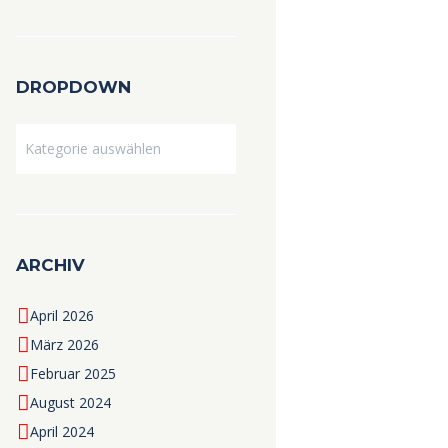
DROPDOWN
Dropdown
ARCHIV
April 2026
März 2026
Februar 2025
August 2024
April 2024