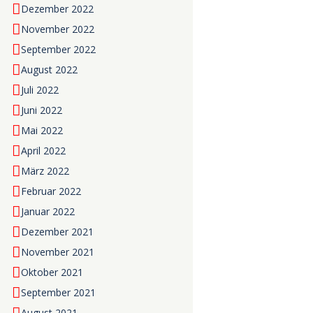
Dezember 2022
November 2022
September 2022
August 2022
Juli 2022
Juni 2022
Mai 2022
April 2022
März 2022
Februar 2022
Januar 2022
Dezember 2021
November 2021
Oktober 2021
September 2021
August 2021