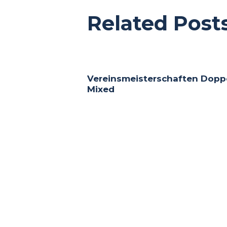
Related Post
Vereinsmeisterschaften Dopp
Mixed