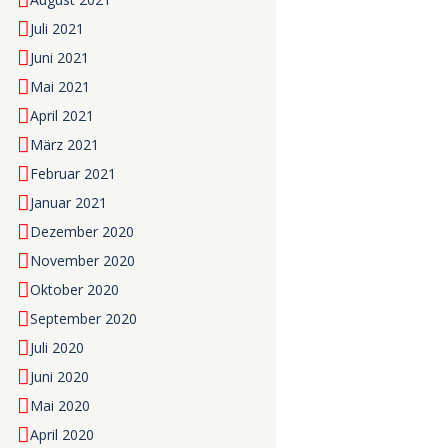
Juli 2021
Juni 2021
Mai 2021
April 2021
März 2021
Februar 2021
Januar 2021
Dezember 2020
November 2020
Oktober 2020
September 2020
Juli 2020
Juni 2020
Mai 2020
April 2020