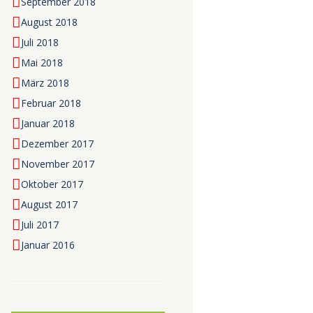
September 2018
August 2018
Juli 2018
Mai 2018
März 2018
Februar 2018
Januar 2018
Dezember 2017
November 2017
Oktober 2017
August 2017
Juli 2017
Januar 2016