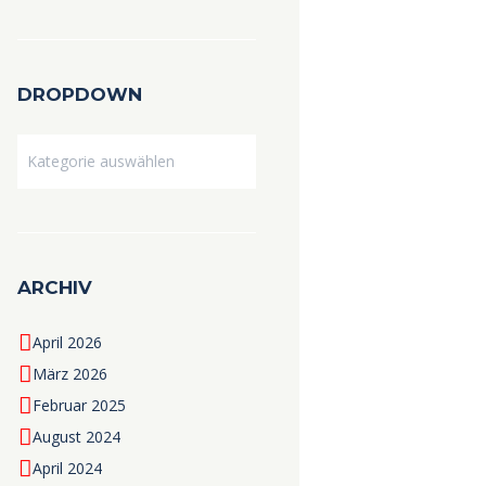
DROPDOWN
Dropdown
ARCHIV
April 2026
März 2026
Februar 2025
August 2024
April 2024