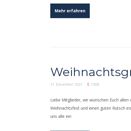
Mehr erfahren
Weihnachtsg
21. December 2021
1068
Liebe Mitglieder, wir wünschen Euch allen
Weihnachtsfest und einen guten Rutsch ins
uns alle ein