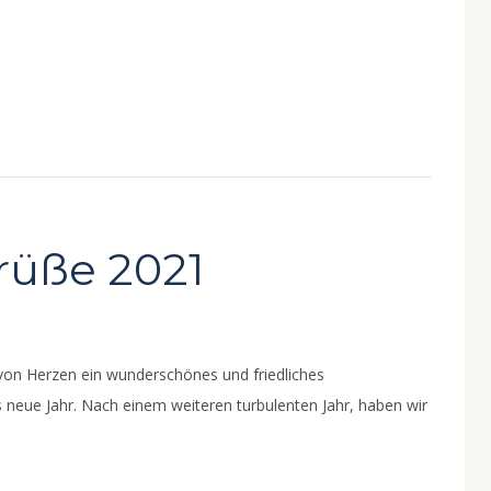
rüße 2021
 von Herzen ein wunderschönes und friedliches
 neue Jahr. Nach einem weiteren turbulenten Jahr, haben wir