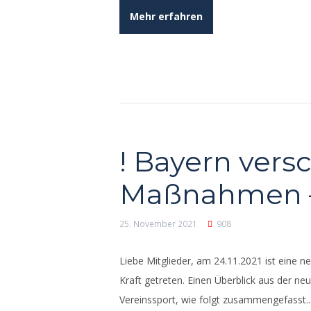
Mehr erfahren
! Bayern vers
Maßnahmen – 
25. November 2021
908
Liebe Mitglieder, am 24.11.2021 ist eine
Kraft getreten. Einen Überblick aus der n
Vereinssport, wie folgt zusammengefasst..