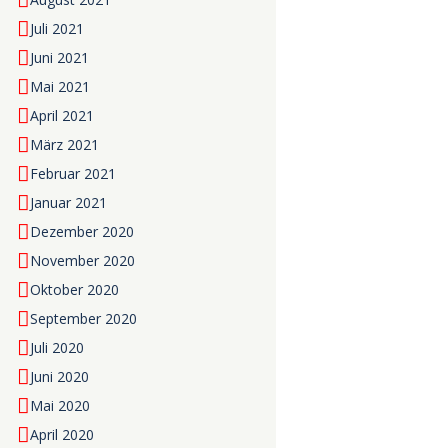
Juli 2021
Juni 2021
Mai 2021
April 2021
März 2021
Februar 2021
Januar 2021
Dezember 2020
November 2020
Oktober 2020
September 2020
Juli 2020
Juni 2020
Mai 2020
April 2020