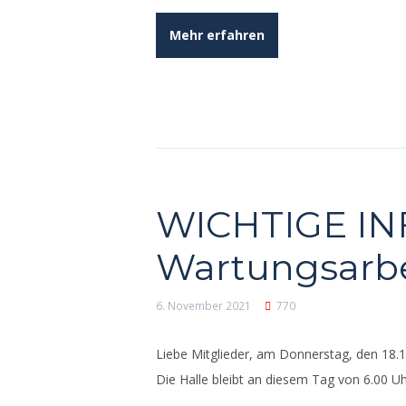
Mehr erfahren
WICHTIGE IN
Wartungsarbei
6. November 2021
770
Liebe Mitglieder, am Donnerstag, den 18.1
Die Halle bleibt an diesem Tag von 6.00 Uhr