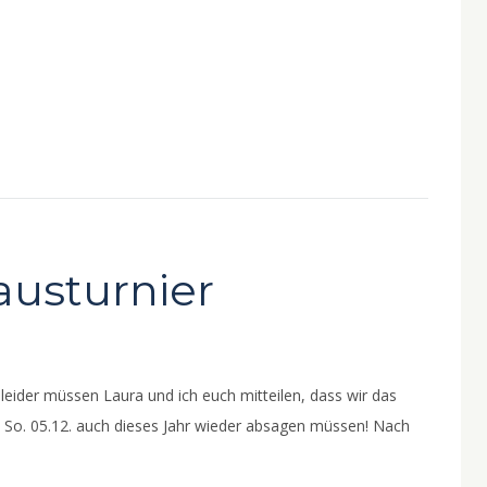
austurnier
 leider müssen Laura und ich euch mitteilen, dass wir das
d So. 05.12. auch dieses Jahr wieder absagen müssen! Nach