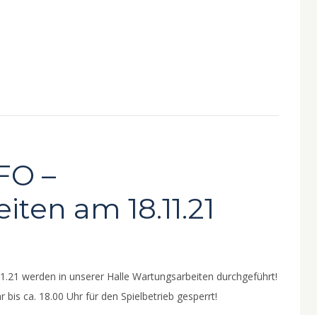
FO –
ten am 18.11.21
1.21 werden in unserer Halle Wartungsarbeiten durchgeführt!
 bis ca. 18.00 Uhr für den Spielbetrieb gesperrt!