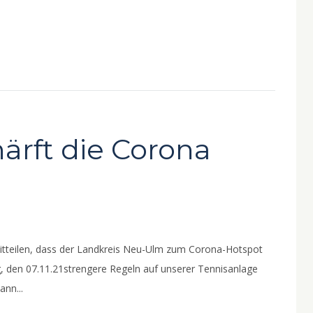
ärft die Corona
mitteilen, dass der Landkreis Neu-Ulm zum Corona-Hotspot
, den 07.11.21strengere Regeln auf unserer Tennisanlage
ann...