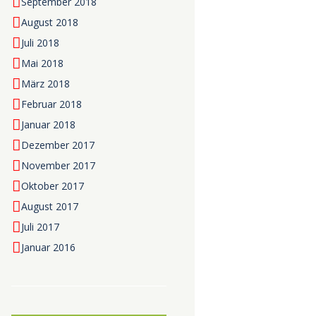
September 2018
August 2018
Juli 2018
Mai 2018
März 2018
Februar 2018
Januar 2018
Dezember 2017
November 2017
Oktober 2017
August 2017
Juli 2017
Januar 2016