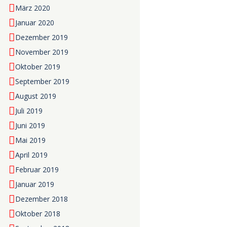
März 2020
Januar 2020
Dezember 2019
November 2019
Oktober 2019
September 2019
August 2019
Juli 2019
Juni 2019
Mai 2019
April 2019
Februar 2019
Januar 2019
Dezember 2018
Oktober 2018