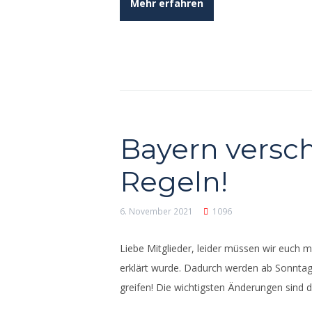
Mehr erfahren
Bayern versch
Regeln!
6. November 2021
1096
Liebe Mitglieder, leider müssen wir euch 
erklärt wurde. Dadurch werden ab Sonntag
greifen! Die wichtigsten Änderungen sind d