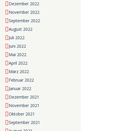
Dezember 2022
November 2022
September 2022
August 2022
Juli 2022
Juni 2022
Mai 2022
April 2022
März 2022
Februar 2022
Januar 2022
Dezember 2021
November 2021
Oktober 2021
September 2021
August 2021