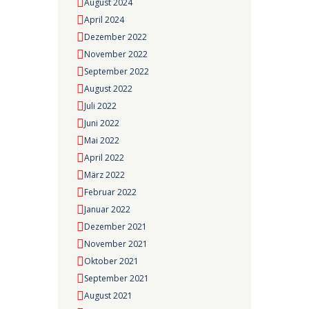
August 2024
April 2024
Dezember 2022
November 2022
September 2022
August 2022
Juli 2022
Juni 2022
Mai 2022
April 2022
März 2022
Februar 2022
Januar 2022
Dezember 2021
November 2021
Oktober 2021
September 2021
August 2021