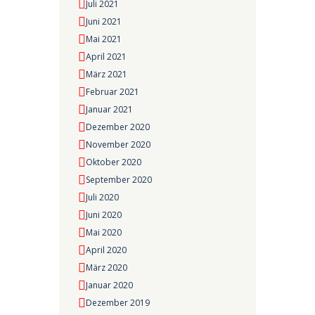
Juli 2021
Juni 2021
Mai 2021
April 2021
März 2021
Februar 2021
Januar 2021
Dezember 2020
November 2020
Oktober 2020
September 2020
Juli 2020
Juni 2020
Mai 2020
April 2020
März 2020
Januar 2020
Dezember 2019