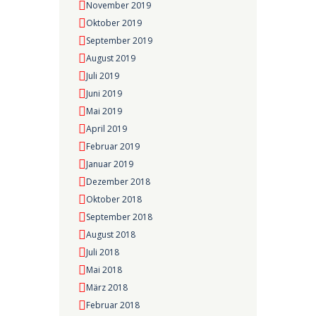
November 2019
Oktober 2019
September 2019
August 2019
Juli 2019
Juni 2019
Mai 2019
April 2019
Februar 2019
Januar 2019
Dezember 2018
Oktober 2018
September 2018
August 2018
Juli 2018
Mai 2018
März 2018
Februar 2018