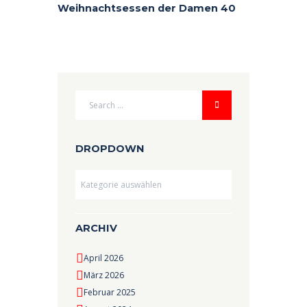
Weihnachtsessen der Damen 40
DROPDOWN
Dropdown
ARCHIV
April 2026
März 2026
Februar 2025