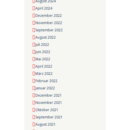
August 2024
April 2024
Dezember 2022
November 2022
September 2022
August 2022
Juli 2022
Juni 2022
Mai 2022
April 2022
März 2022
Februar 2022
Januar 2022
Dezember 2021
November 2021
Oktober 2021
September 2021
August 2021