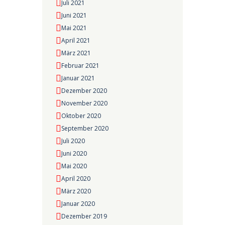
Juli 2021
Juni 2021
Mai 2021
April 2021
März 2021
Februar 2021
Januar 2021
Dezember 2020
November 2020
Oktober 2020
September 2020
Juli 2020
Juni 2020
Mai 2020
April 2020
März 2020
Januar 2020
Dezember 2019