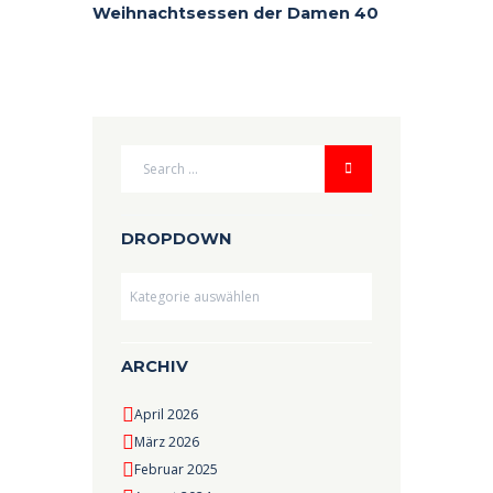
Weihnachtsessen der Damen 40
DROPDOWN
Dropdown
ARCHIV
April 2026
März 2026
Februar 2025