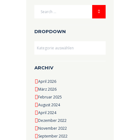
DROPDOWN
Dropdown
ARCHIV
April 2026
März 2026
Februar 2025
August 2024
April 2024
Dezember 2022
November 2022
September 2022