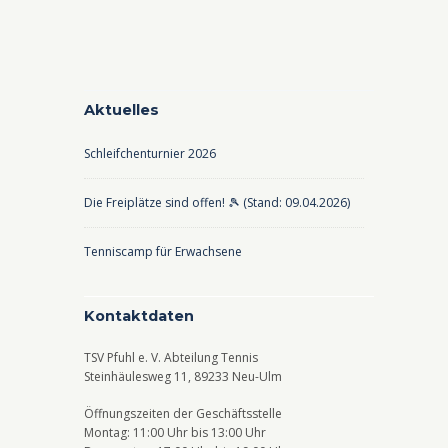
Aktuelles
Schleifchenturnier 2026
Die Freiplätze sind offen! 🎾 (Stand: 09.04.2026)
Tenniscamp für Erwachsene
Kontaktdaten
TSV Pfuhl e. V. Abteilung Tennis
Steinhäulesweg 11, 89233 Neu-Ulm
Öffnungszeiten der Geschäftsstelle
Montag: 11:00 Uhr bis 13:00 Uhr