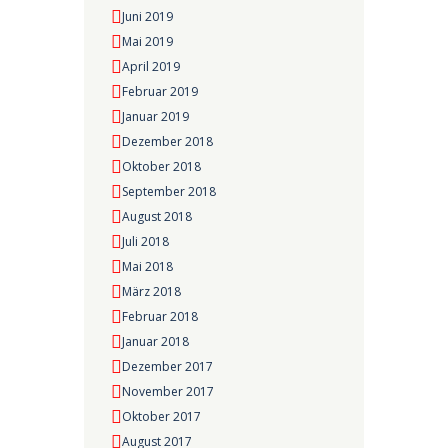
Juni 2019
Mai 2019
April 2019
Februar 2019
Januar 2019
Dezember 2018
Oktober 2018
September 2018
August 2018
Juli 2018
Mai 2018
März 2018
Februar 2018
Januar 2018
Dezember 2017
November 2017
Oktober 2017
August 2017