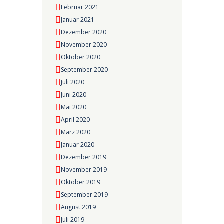
Februar 2021
Januar 2021
Dezember 2020
November 2020
Oktober 2020
September 2020
Juli 2020
Juni 2020
Mai 2020
April 2020
März 2020
Januar 2020
Dezember 2019
November 2019
Oktober 2019
September 2019
August 2019
Juli 2019