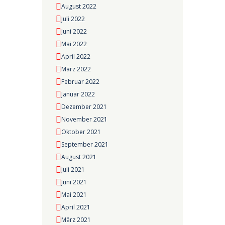
August 2022
Juli 2022
Juni 2022
Mai 2022
April 2022
März 2022
Februar 2022
Januar 2022
Dezember 2021
November 2021
Oktober 2021
September 2021
August 2021
Juli 2021
Juni 2021
Mai 2021
April 2021
März 2021