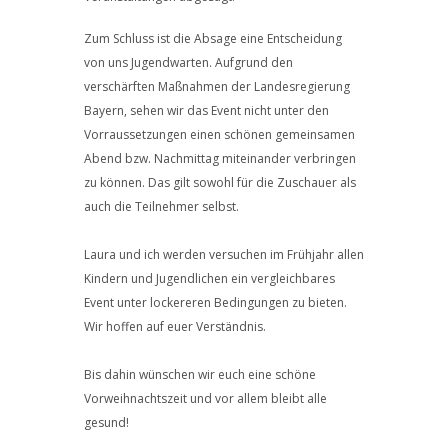
Zum Schluss ist die Absage eine Entscheidung
von uns Jugendwarten. Aufgrund den
verschärften Maßnahmen der Landesregierung
Bayern, sehen wir das Event nicht unter den
Vorraussetzungen einen schönen gemeinsamen
Abend bzw. Nachmittag miteinander verbringen
zu können. Das gilt sowohl für die Zuschauer als
auch die Teilnehmer selbst.
Laura und ich werden versuchen im Frühjahr allen
Kindern und Jugendlichen ein vergleichbares
Event unter lockereren Bedingungen zu bieten.
Wir hoffen auf euer Verständnis.
Bis dahin wünschen wir euch eine schöne
Vorweihnachtszeit und vor allem bleibt alle
gesund!