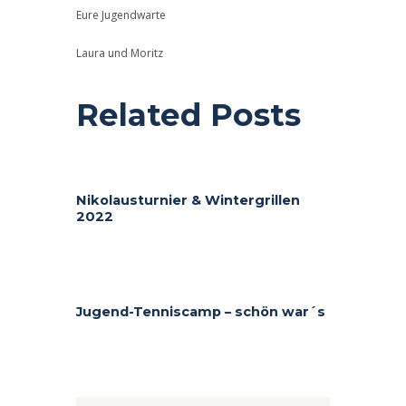
Eure Jugendwarte
Laura und Moritz
Related Posts
Nikolausturnier & Wintergrillen
2022
Jugend-Tenniscamp – schön war´s