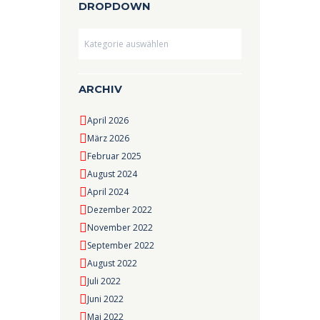
DROPDOWN
Dropdown
ARCHIV
April 2026
März 2026
Februar 2025
August 2024
April 2024
Dezember 2022
November 2022
September 2022
August 2022
Juli 2022
Juni 2022
Mai 2022