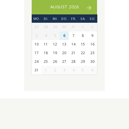
AUGUST 2026
MO.
DI.
MI.
DO.
FR.
SA.
SO.
27
28
29
30
31
1
2
3
4
5
6
7
8
9
10
11
12
13
14
15
16
17
18
19
20
21
22
23
24
25
26
27
28
29
30
31
1
2
3
4
5
6