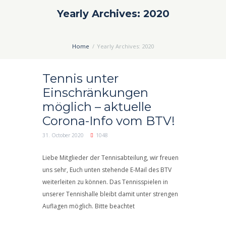
Yearly Archives: 2020
Home
Yearly Archives: 2020
Tennis unter
Einschränkungen
möglich – aktuelle
Corona-Info vom BTV!
31. October 2020
1048
Liebe Mitglieder der Tennisabteilung, wir freuen
uns sehr, Euch unten stehende E-Mail des BTV
weiterleiten zu können. Das Tennisspielen in
unserer Tennishalle bleibt damit unter strengen
Auflagen möglich. Bitte beachtet