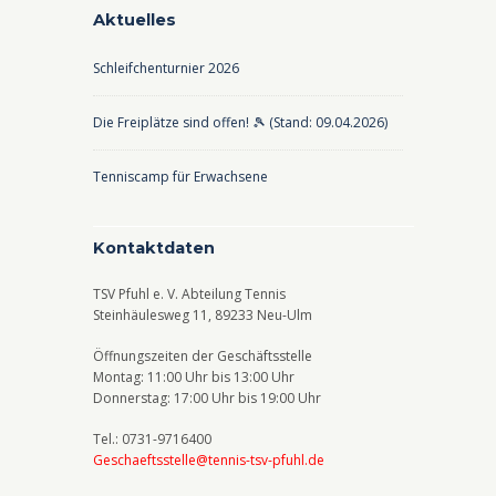
Aktuelles
Schleifchenturnier 2026
Die Freiplätze sind offen! 🎾 (Stand: 09.04.2026)
Tenniscamp für Erwachsene
Kontaktdaten
TSV Pfuhl e. V. Abteilung Tennis
Steinhäulesweg 11, 89233 Neu-Ulm
Öffnungszeiten der Geschäftsstelle
Montag: 11:00 Uhr bis 13:00 Uhr
Donnerstag: 17:00 Uhr bis 19:00 Uhr
Tel.: 0731-9716400
Geschaeftsstelle@tennis-tsv-pfuhl.de