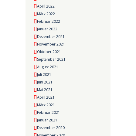
April 2022
März 2022
Februar 2022
Januar 2022
Dezember 2021
November 2021
Oktober 2021
September 2021
August 2021
Juli 2021
Juni 2021
Mai 2021
April 2021
März 2021
Februar 2021
Januar 2021
Dezember 2020
November 2020