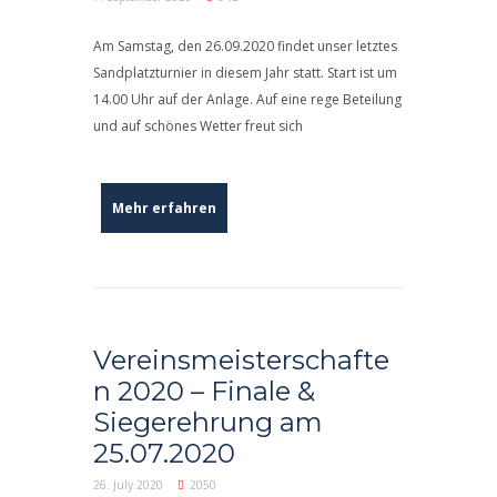
Am Samstag, den 26.09.2020 findet unser letztes
Sandplatzturnier in diesem Jahr statt. Start ist um
14.00 Uhr auf der Anlage. Auf eine rege Beteilung
und auf schönes Wetter freut sich
Mehr erfahren
Vereinsmeisterschafte
n 2020 – Finale &
Siegerehrung am
25.07.2020
26. July 2020
2050