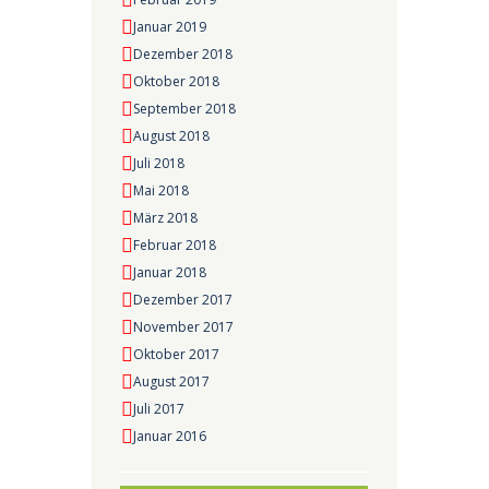
Januar 2019
Dezember 2018
Oktober 2018
September 2018
August 2018
Juli 2018
Mai 2018
März 2018
Februar 2018
Januar 2018
Dezember 2017
November 2017
Oktober 2017
August 2017
Juli 2017
Januar 2016