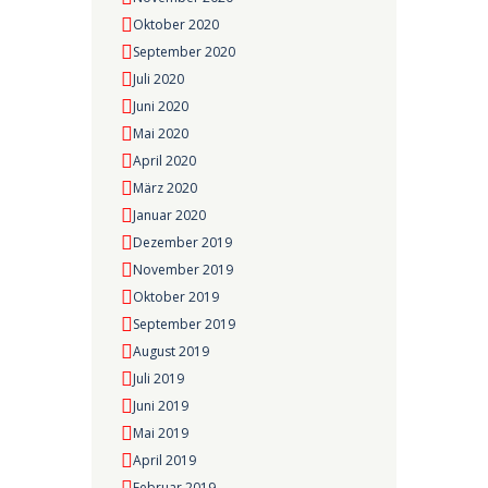
Oktober 2020
September 2020
Juli 2020
Juni 2020
Mai 2020
April 2020
März 2020
Januar 2020
Dezember 2019
November 2019
Oktober 2019
September 2019
August 2019
Juli 2019
Juni 2019
Mai 2019
April 2019
Februar 2019