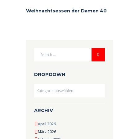
Weihnachtsessen der Damen 40
DROPDOWN
Dropdown
ARCHIV
April 2026
März 2026