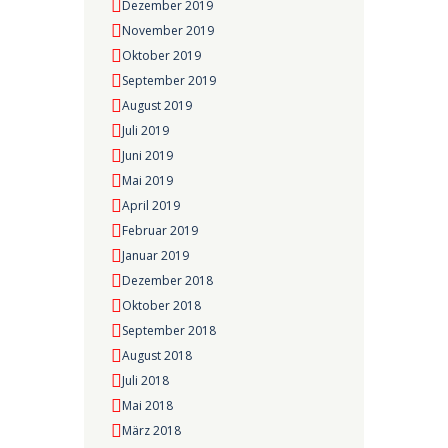
Dezember 2019
November 2019
Oktober 2019
September 2019
August 2019
Juli 2019
Juni 2019
Mai 2019
April 2019
Februar 2019
Januar 2019
Dezember 2018
Oktober 2018
September 2018
August 2018
Juli 2018
Mai 2018
März 2018