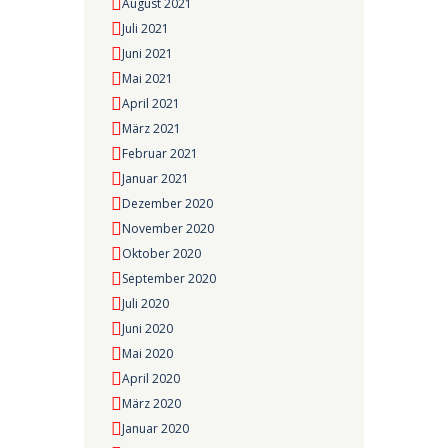
August 2021
Juli 2021
Juni 2021
Mai 2021
April 2021
März 2021
Februar 2021
Januar 2021
Dezember 2020
November 2020
Oktober 2020
September 2020
Juli 2020
Juni 2020
Mai 2020
April 2020
März 2020
Januar 2020