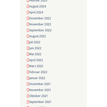
Februar 2025
August 2024
April 2024
Dezember 2022
November 2022
September 2022
August 2022
Juli 2022
Juni 2022
Mai 2022
April 2022
März 2022
Februar 2022
Januar 2022
Dezember 2021
November 2021
Oktober 2021
September 2021