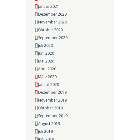
Januar 2021
Dezember 2020
November 2020
Oktober 2020
September 2020
Juli 2020
Juni 2020
Mai 2020
April 2020
März 2020
Januar 2020
Dezember 2019
November 2019
Oktober 2019
September 2019
August 2019
Juli 2019
Juni 2019