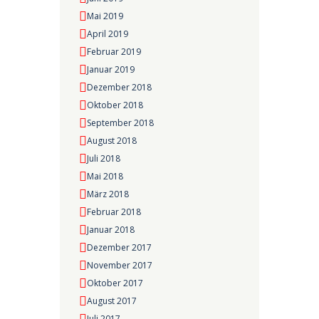
Mai 2019
April 2019
Februar 2019
Januar 2019
Dezember 2018
Oktober 2018
September 2018
August 2018
Juli 2018
Mai 2018
März 2018
Februar 2018
Januar 2018
Dezember 2017
November 2017
Oktober 2017
August 2017
Juli 2017