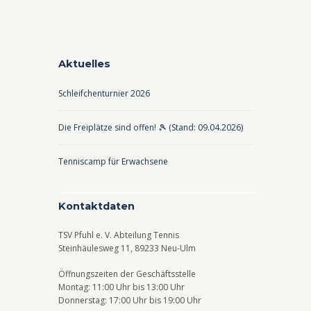
Aktuelles
Schleifchenturnier 2026
Die Freiplätze sind offen! 🎾 (Stand: 09.04.2026)
Tenniscamp für Erwachsene
Kontaktdaten
TSV Pfuhl e. V. Abteilung Tennis
Steinhäulesweg 11, 89233 Neu-Ulm
Öffnungszeiten der Geschäftsstelle
Montag: 11:00 Uhr bis 13:00 Uhr
Donnerstag: 17:00 Uhr bis 19:00 Uhr