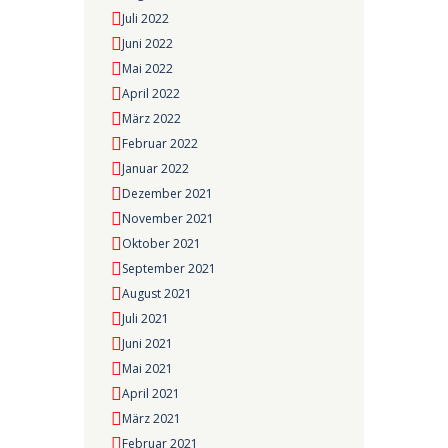
Juli 2022
Juni 2022
Mai 2022
April 2022
März 2022
Februar 2022
Januar 2022
Dezember 2021
November 2021
Oktober 2021
September 2021
August 2021
Juli 2021
Juni 2021
Mai 2021
April 2021
März 2021
Februar 2021