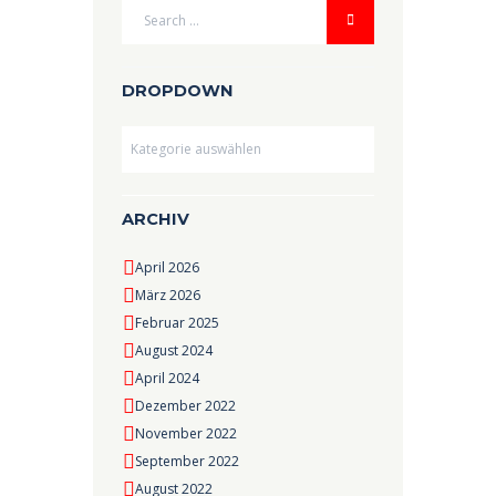
DROPDOWN
Dropdown
ARCHIV
April 2026
März 2026
Februar 2025
August 2024
April 2024
Dezember 2022
November 2022
September 2022
August 2022