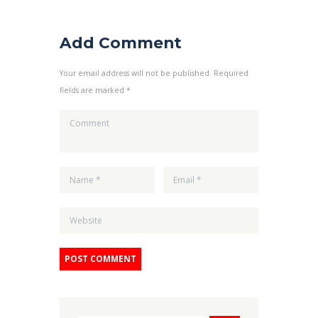
Add Comment
Your email address will not be published. Required
fields are marked *