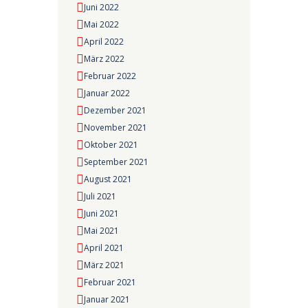
Juni 2022
Mai 2022
April 2022
März 2022
Februar 2022
Januar 2022
Dezember 2021
November 2021
Oktober 2021
September 2021
August 2021
Juli 2021
Juni 2021
Mai 2021
April 2021
März 2021
Februar 2021
Januar 2021