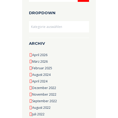
DROPDOWN
Dropdown
ARCHIV
April 2026
März 2026
Februar 2025
August 2024
April 2024
Dezember 2022
November 2022
September 2022
August 2022
Juli 2022