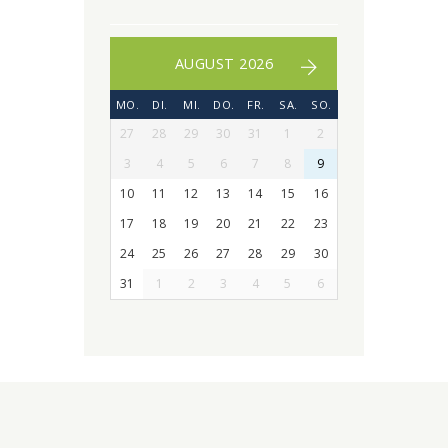
AUGUST 2026
MO.
DI.
MI.
DO.
FR.
SA.
SO.
27
28
29
30
31
1
2
3
4
5
6
7
8
9
10
11
12
13
14
15
16
17
18
19
20
21
22
23
24
25
26
27
28
29
30
31
1
2
3
4
5
6