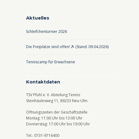
Aktuelles
Schleifchenturnier 2026
Die Freiplätze sind offen! 🎾 (Stand: 09.04.2026)
Tenniscamp für Erwachsene
Kontaktdaten
TSV Pfuhl e. V. Abteilung Tennis
Steinhäulesweg 11, 89233 Neu-Ulm
Öffnungszeiten der Geschäftsstelle
Montag: 11:00 Uhr bis 13:00 Uhr
Donnerstag: 17:00 Uhr bis 19:00 Uhr
Tel.: 0731-9716400