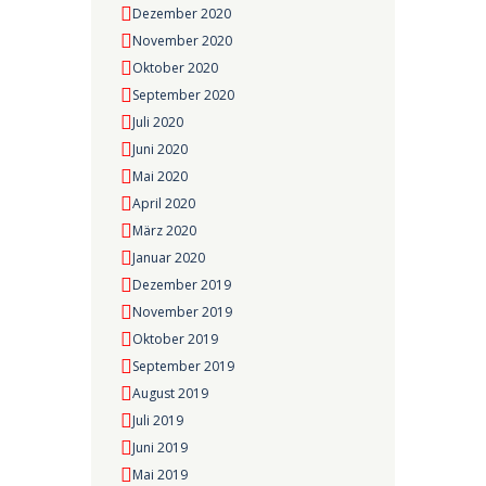
Dezember 2020
November 2020
Oktober 2020
September 2020
Juli 2020
Juni 2020
Mai 2020
April 2020
März 2020
Januar 2020
Dezember 2019
November 2019
Oktober 2019
September 2019
August 2019
Juli 2019
Juni 2019
Mai 2019