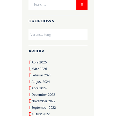
DROPDOWN
Dropdown
ARCHIV
April 2026
März 2026
Februar 2025
August 2024
April 2024
Dezember 2022
November 2022
September 2022
August 2022