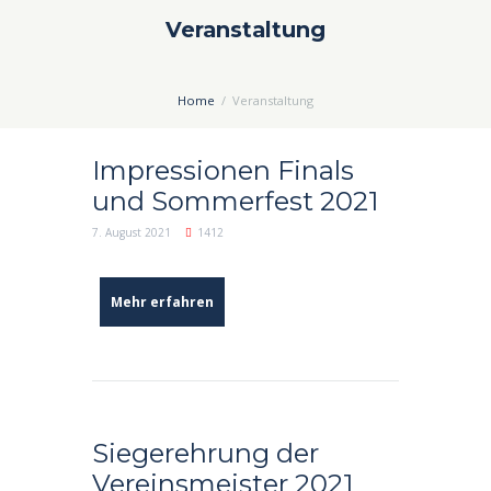
Veranstaltung
Home
Veranstaltung
Impressionen Finals
und Sommerfest 2021
7. August 2021
1412
Mehr erfahren
Siegerehrung der
Vereinsmeister 2021