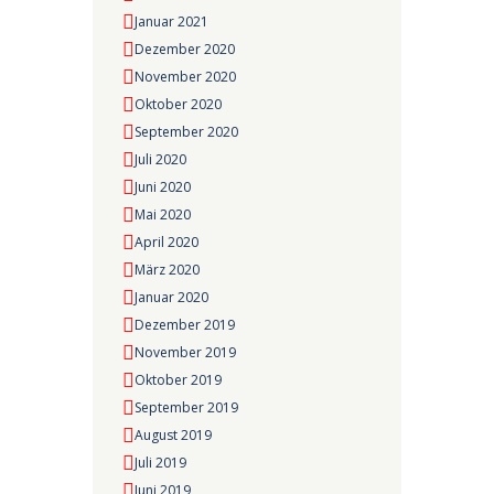
Januar 2021
Dezember 2020
November 2020
Oktober 2020
September 2020
Juli 2020
Juni 2020
Mai 2020
April 2020
März 2020
Januar 2020
Dezember 2019
November 2019
Oktober 2019
September 2019
August 2019
Juli 2019
Juni 2019