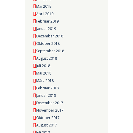
Mai 2019
April 2019
Februar 2019
Januar 2019
Dezember 2018
Oktober 2018
September 2018
August 2018
Juli 2018
Mai 2018
März 2018
Februar 2018
Januar 2018
Dezember 2017
November 2017
Oktober 2017
August 2017
Juli 2017