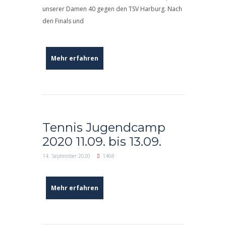
unserer Damen 40 gegen den TSV Harburg. Nach
den Finals und
Mehr erfahren
Tennis Jugendcamp
2020 11.09. bis 13.09.
14. September 2020
1468
Mehr erfahren