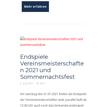
Mehr erfahren
Endspiele
Vereinsmeisterschafte
n 2021 und
Sommernachtsfest
6. July 2021
1051
Am Samstag den 31.07.2021 finden die Endspiele
der Vereinsmeisterschaften statt, parallel läuft ab
13.00 Uhr auch noch das Verbandsrundenspiel