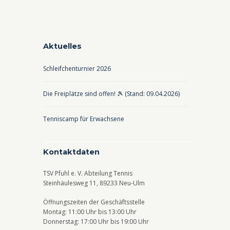
Aktuelles
Schleifchenturnier 2026
Die Freiplätze sind offen! 🎾 (Stand: 09.04.2026)
Tenniscamp für Erwachsene
Kontaktdaten
TSV Pfuhl e. V. Abteilung Tennis
Steinhäulesweg 11, 89233 Neu-Ulm
Öffnungszeiten der Geschäftsstelle
Montag: 11:00 Uhr bis 13:00 Uhr
Donnerstag: 17:00 Uhr bis 19:00 Uhr