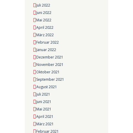
Juli 2022
Juni 2022
Mai 2022
April 2022
März 2022
Februar 2022
Januar 2022
Dezember 2021
November 2021
Oktober 2021
September 2021
August 2021
Juli 2021
Juni 2021
Mai 2021
April 2021
März 2021
Februar 2021