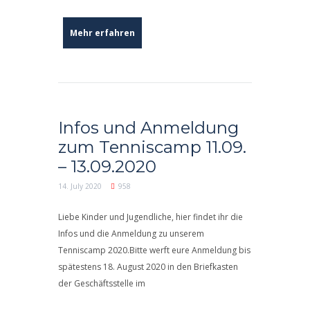
Mehr erfahren
Infos und Anmeldung
zum Tenniscamp 11.09.
– 13.09.2020
14. July 2020
958
Liebe Kinder und Jugendliche, hier findet ihr die
Infos und die Anmeldung zu unserem
Tenniscamp 2020.Bitte werft eure Anmeldung bis
spätestens 18. August 2020 in den Briefkasten
der Geschäftsstelle im