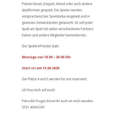
Plätzen Einzel, Doppel, Mixed oder auch andere
Spielformen gespielt. Die Spieler werden
entsprechend der Spielstärke eingeteilt und in
gewissen Zeitabständen getauscht. So soll jeder
Spaß am Spiel mit vielen verschiedenen Partnern
haben und andere Mitglieder kennenlernen.
Der Spieltreff findet statt:
Montags von 18.00 – 20.00 Uhr
Start ist am 15.06.2020
Die Plätze 4 und 5 werden für uns reserviert.
Ich freu mich auf euch!
Petra Bei Fragen könnt ihr euch an mich wenden:
0151 40647247