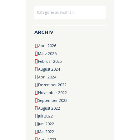
Dropdown
ARCHIV
April 2026
März 2026
Februar 2025
August 2024
April 2024
Dezember 2022
November 2022
September 2022
August 2022
Juli 2022
Juni 2022
Mai 2022
April 2022