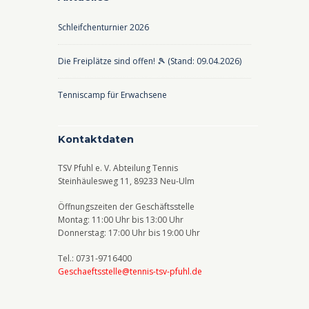
Schleifchenturnier 2026
Die Freiplätze sind offen! 🎾 (Stand: 09.04.2026)
Tenniscamp für Erwachsene
Kontaktdaten
TSV Pfuhl e. V. Abteilung Tennis
Steinhäulesweg 11, 89233 Neu-Ulm
Öffnungszeiten der Geschäftsstelle
Montag: 11:00 Uhr bis 13:00 Uhr
Donnerstag: 17:00 Uhr bis 19:00 Uhr
Tel.: 0731-9716400
Geschaeftsstelle@tennis-tsv-pfuhl.de