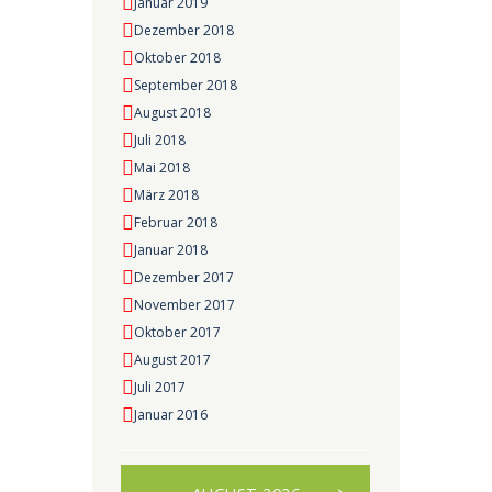
Januar 2019
Dezember 2018
Oktober 2018
September 2018
August 2018
Juli 2018
Mai 2018
März 2018
Februar 2018
Januar 2018
Dezember 2017
November 2017
Oktober 2017
August 2017
Juli 2017
Januar 2016