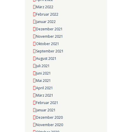
März 2022
Februar 2022
Januar 2022
Dezember 2021
November 2021
Oktober 2021
September 2021
August 2021
Juli 2021
Juni 2021
Mai 2021
April 2021
März 2021
Februar 2021
Januar 2021
Dezember 2020
November 2020