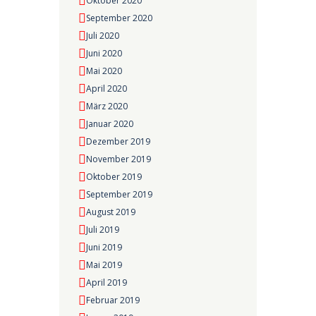
Oktober 2020
September 2020
Juli 2020
Juni 2020
Mai 2020
April 2020
März 2020
Januar 2020
Dezember 2019
November 2019
Oktober 2019
September 2019
August 2019
Juli 2019
Juni 2019
Mai 2019
April 2019
Februar 2019