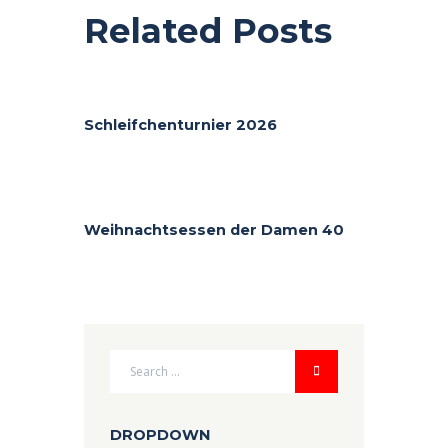
Related Posts
Schleifchenturnier 2026
Weihnachtsessen der Damen 40
DROPDOWN