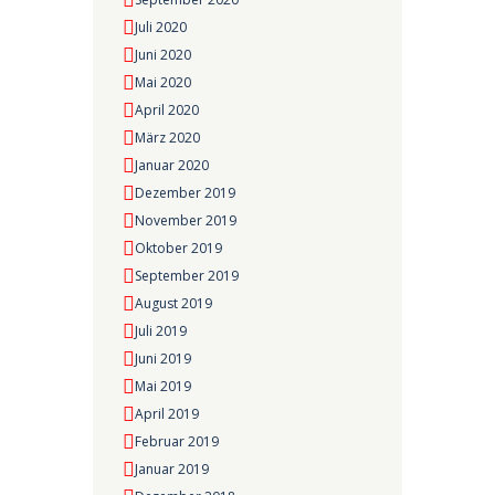
Juli 2020
Juni 2020
Mai 2020
April 2020
März 2020
Januar 2020
Dezember 2019
November 2019
Oktober 2019
September 2019
August 2019
Juli 2019
Juni 2019
Mai 2019
April 2019
Februar 2019
Januar 2019