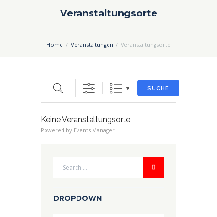
Veranstaltungsorte
Home
Veranstaltungen
Veranstaltungsorte
Suche
SUCHE
Keine Veranstaltungsorte
Powered by
Events Manager
DROPDOWN