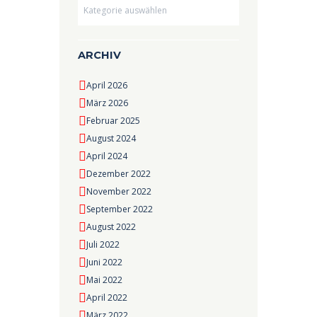
Dropdown
ARCHIV
April 2026
März 2026
Februar 2025
August 2024
April 2024
Dezember 2022
November 2022
September 2022
August 2022
Juli 2022
Juni 2022
Mai 2022
April 2022
März 2022