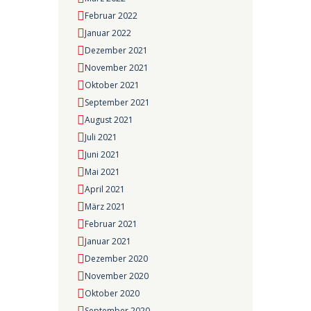
Februar 2022
Januar 2022
Dezember 2021
November 2021
Oktober 2021
September 2021
August 2021
Juli 2021
Juni 2021
Mai 2021
April 2021
März 2021
Februar 2021
Januar 2021
Dezember 2020
November 2020
Oktober 2020
September 2020