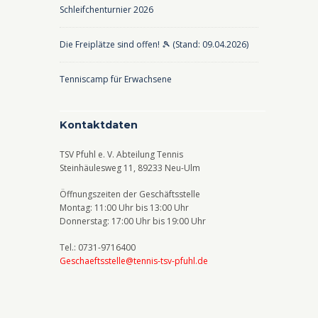
Schleifchenturnier 2026
Die Freiplätze sind offen! 🎾 (Stand: 09.04.2026)
Tenniscamp für Erwachsene
Kontaktdaten
TSV Pfuhl e. V. Abteilung Tennis
Steinhäulesweg 11, 89233 Neu-Ulm
Öffnungszeiten der Geschäftsstelle
Montag: 11:00 Uhr bis 13:00 Uhr
Donnerstag: 17:00 Uhr bis 19:00 Uhr
Tel.: 0731-9716400
Geschaeftsstelle@tennis-tsv-pfuhl.de