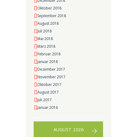
Dezember 2018
Oktober 2018
September 2018
August 2018
Juli 2018
Mai 2018
März 2018
Februar 2018
Januar 2018
Dezember 2017
November 2017
Oktober 2017
August 2017
Juli 2017
Januar 2016
AUGUST 2026