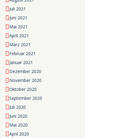
Juli 2021
Juni 2021
Mai 2021
April 2021
März 2021
Februar 2021
Januar 2021
Dezember 2020
November 2020
Oktober 2020
September 2020
Juli 2020
Juni 2020
Mai 2020
April 2020