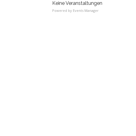
Keine Veranstaltungen
Powered by
Events Manager