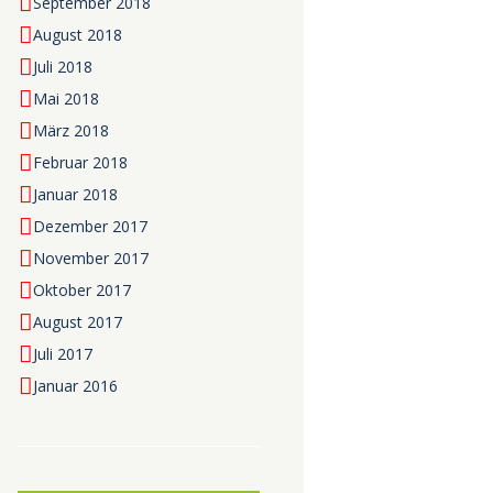
September 2018
August 2018
Juli 2018
Mai 2018
März 2018
Februar 2018
Januar 2018
Dezember 2017
November 2017
Oktober 2017
August 2017
Juli 2017
Januar 2016