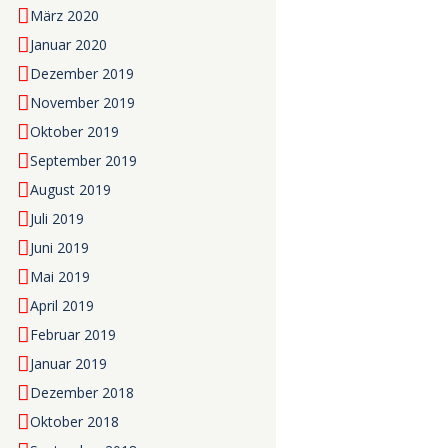
März 2020
Januar 2020
Dezember 2019
November 2019
Oktober 2019
September 2019
August 2019
Juli 2019
Juni 2019
Mai 2019
April 2019
Februar 2019
Januar 2019
Dezember 2018
Oktober 2018