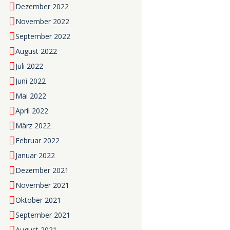
Dezember 2022
November 2022
September 2022
August 2022
Juli 2022
Juni 2022
Mai 2022
April 2022
März 2022
Februar 2022
Januar 2022
Dezember 2021
November 2021
Oktober 2021
September 2021
August 2021