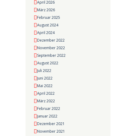
April 2026
März 2026
Februar 2025
August 2024
April 2024
Dezember 2022
November 2022
September 2022
August 2022
Juli 2022
Juni 2022
Mai 2022
April 2022
März 2022
Februar 2022
Januar 2022
Dezember 2021
November 2021