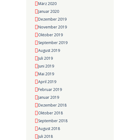
März 2020
Januar 2020
Dezember 2019
November 2019
Oktober 2019
September 2019
August 2019
Juli 2019
Juni 2019
Mai 2019
April 2019
Februar 2019
Januar 2019
Dezember 2018
Oktober 2018
September 2018
August 2018
Juli 2018