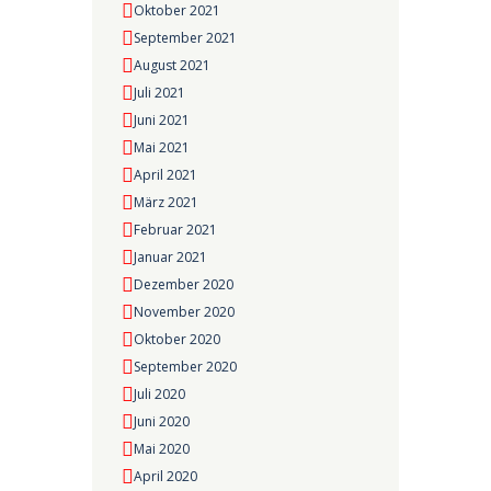
Oktober 2021
September 2021
August 2021
Juli 2021
Juni 2021
Mai 2021
April 2021
März 2021
Februar 2021
Januar 2021
Dezember 2020
November 2020
Oktober 2020
September 2020
Juli 2020
Juni 2020
Mai 2020
April 2020