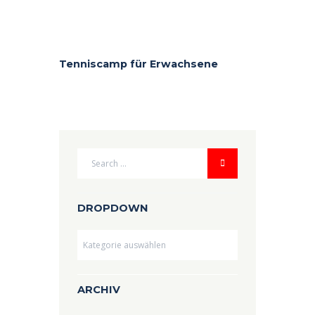
Tenniscamp für Erwachsene
DROPDOWN
Dropdown
ARCHIV