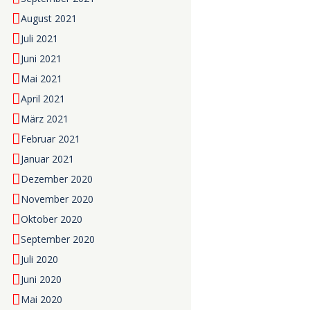
August 2021
Juli 2021
Juni 2021
Mai 2021
April 2021
März 2021
Februar 2021
Januar 2021
Dezember 2020
November 2020
Oktober 2020
September 2020
Juli 2020
Juni 2020
Mai 2020