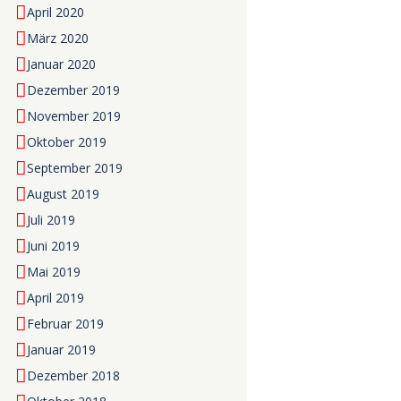
April 2020
März 2020
Januar 2020
Dezember 2019
November 2019
Oktober 2019
September 2019
August 2019
Juli 2019
Juni 2019
Mai 2019
April 2019
Februar 2019
Januar 2019
Dezember 2018