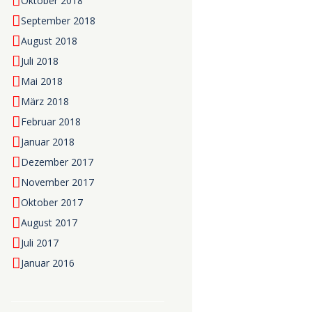
Oktober 2018
September 2018
August 2018
Juli 2018
Mai 2018
März 2018
Februar 2018
Januar 2018
Dezember 2017
November 2017
Oktober 2017
August 2017
Juli 2017
Januar 2016