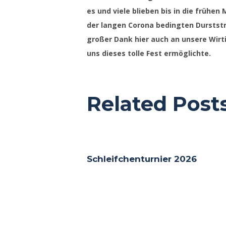
es und viele blieben bis in die frühe
der langen Corona bedingten Durststr
großer Dank hier auch an unsere Wirtin
uns dieses tolle Fest ermöglichte.
Related Post
Schleifchenturnier 2026