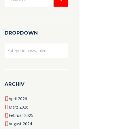
DROPDOWN
Dropdown
ARCHIV
April 2026
März 2026
Februar 2025
August 2024