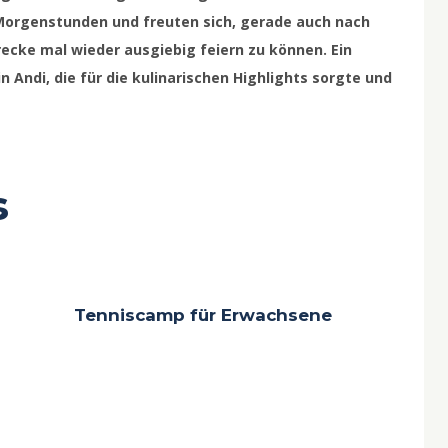
n Morgenstunden und freuten sich, gerade auch nach
ecke mal wieder ausgiebig feiern zu können. Ein
 Andi, die für die kulinarischen Highlights sorgte und
s
Tenniscamp für Erwachsene