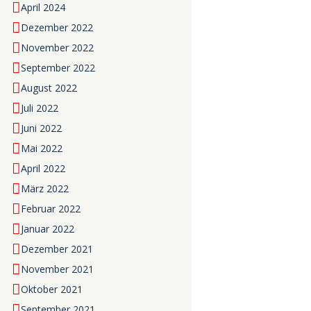
April 2024
Dezember 2022
November 2022
September 2022
August 2022
Juli 2022
Juni 2022
Mai 2022
April 2022
März 2022
Februar 2022
Januar 2022
Dezember 2021
November 2021
Oktober 2021
September 2021