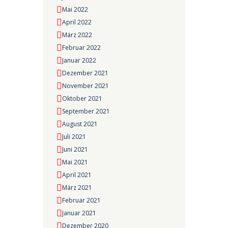
Mai 2022
April 2022
März 2022
Februar 2022
Januar 2022
Dezember 2021
November 2021
Oktober 2021
September 2021
August 2021
Juli 2021
Juni 2021
Mai 2021
April 2021
März 2021
Februar 2021
Januar 2021
Dezember 2020