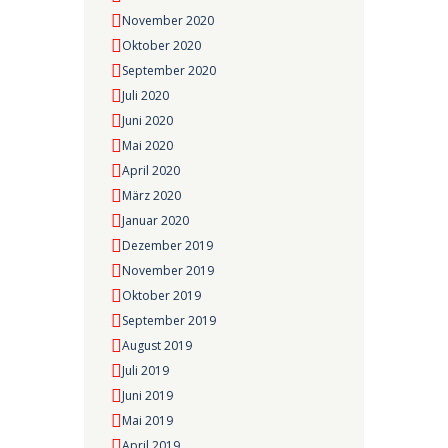
November 2020
Oktober 2020
September 2020
Juli 2020
Juni 2020
Mai 2020
April 2020
März 2020
Januar 2020
Dezember 2019
November 2019
Oktober 2019
September 2019
August 2019
Juli 2019
Juni 2019
Mai 2019
April 2019