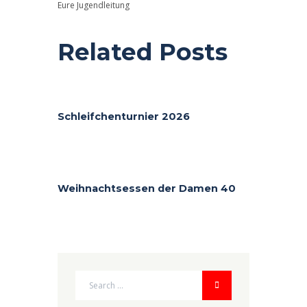
Eure Jugendleitung
Related Posts
Schleifchenturnier 2026
Weihnachtsessen der Damen 40