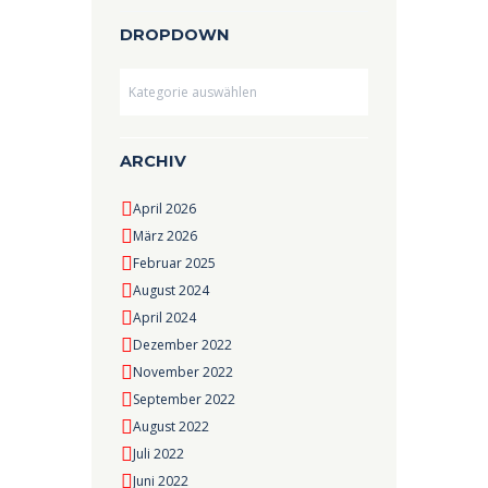
DROPDOWN
Dropdown
ARCHIV
April 2026
März 2026
Februar 2025
August 2024
April 2024
Dezember 2022
November 2022
September 2022
August 2022
Juli 2022
Juni 2022