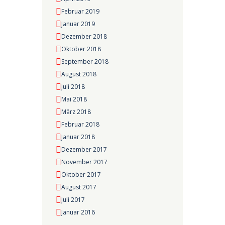
Februar 2019
Januar 2019
Dezember 2018
Oktober 2018
September 2018
August 2018
Juli 2018
Mai 2018
März 2018
Februar 2018
Januar 2018
Dezember 2017
November 2017
Oktober 2017
August 2017
Juli 2017
Januar 2016