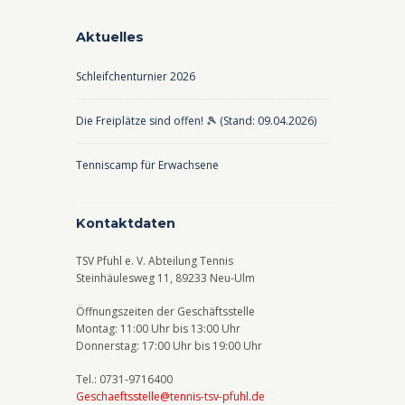
Aktuelles
Schleifchenturnier 2026
Die Freiplätze sind offen! 🎾 (Stand: 09.04.2026)
Tenniscamp für Erwachsene
Kontaktdaten
TSV Pfuhl e. V. Abteilung Tennis
Steinhäulesweg 11, 89233 Neu-Ulm
Öffnungszeiten der Geschäftsstelle
Montag: 11:00 Uhr bis 13:00 Uhr
Donnerstag: 17:00 Uhr bis 19:00 Uhr
Tel.: 0731-9716400
Geschaeftsstelle@tennis-tsv-pfuhl.de