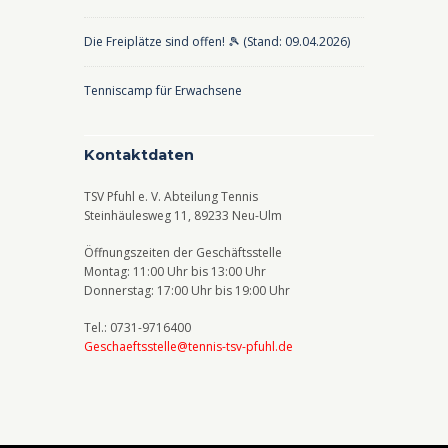
Die Freiplätze sind offen! 🎾 (Stand: 09.04.2026)
Tenniscamp für Erwachsene
Kontaktdaten
TSV Pfuhl e. V. Abteilung Tennis
Steinhäulesweg 11, 89233 Neu-Ulm
Öffnungszeiten der Geschäftsstelle
Montag: 11:00 Uhr bis 13:00 Uhr
Donnerstag: 17:00 Uhr bis 19:00 Uhr
Tel.: 0731-9716400
Geschaeftsstelle@tennis-tsv-pfuhl.de