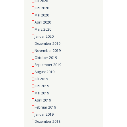
Juli 2020
Juni 2020
Mai 2020
April 2020
März 2020
Januar 2020
Dezember 2019
November 2019
Oktober 2019
September 2019
August 2019
Juli 2019
Juni 2019
Mai 2019
April 2019
Februar 2019
Januar 2019
Dezember 2018