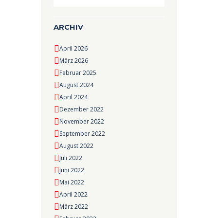
ARCHIV
April 2026
März 2026
Februar 2025
August 2024
April 2024
Dezember 2022
November 2022
September 2022
August 2022
Juli 2022
Juni 2022
Mai 2022
April 2022
März 2022