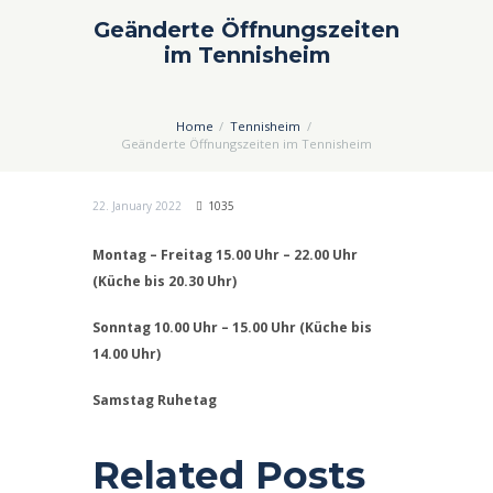
Geänderte Öffnungszeiten
im Tennisheim
Home
Tennisheim
Geänderte Öffnungszeiten im Tennisheim
22. January 2022
1035
Montag – Freitag 15.00 Uhr – 22.00 Uhr
(Küche bis 20.30 Uhr)
Sonntag 10.00 Uhr – 15.00 Uhr (Küche bis
14.00 Uhr)
Samstag Ruhetag
Related Posts