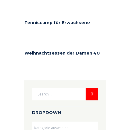
Tenniscamp für Erwachsene
Weihnachtsessen der Damen 40
DROPDOWN
Dropdown