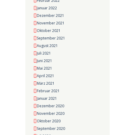
Februar 2022
Januar 2022
Dezember 2021
November 2021
Oktober 2021
September 2021
August 2021
Juli 2021
Juni 2021
Mai 2021
April 2021
März 2021
Februar 2021
Januar 2021
Dezember 2020
November 2020
Oktober 2020
September 2020