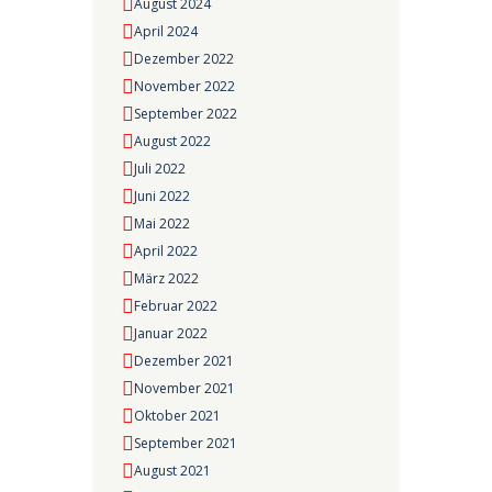
August 2024
April 2024
Dezember 2022
November 2022
September 2022
August 2022
Juli 2022
Juni 2022
Mai 2022
April 2022
März 2022
Februar 2022
Januar 2022
Dezember 2021
November 2021
Oktober 2021
September 2021
August 2021