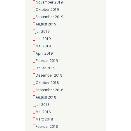
November 2019
Oktober 2019
September 2019
August 2019
Juli 2019
Juni 2019
Mai 2019
April 2019
Februar 2019
Januar 2019
Dezember 2018
Oktober 2018
September 2018
August 2018
Juli 2018
Mai 2018
März 2018
Februar 2018