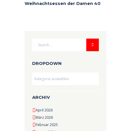
Weihnachtsessen der Damen 40
DROPDOWN
Dropdown
ARCHIV
April 2026
März 2026
Februar 2025