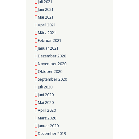
Juli 2021
Juni 2021
Mai 2021
April 2021
März 2021
Februar 2021
Januar 2021
Dezember 2020
November 2020
Oktober 2020
September 2020
Juli 2020
Juni 2020
Mai 2020
April 2020
März 2020
Januar 2020
Dezember 2019