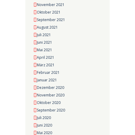
November 2021
Oktober 2021
September 2021
August 2021
Juli 2021
Juni 2021
Mai 2021
April 2021
März 2021
Februar 2021
Januar 2021
Dezember 2020
November 2020
Oktober 2020
September 2020
Juli 2020
Juni 2020
Mai 2020