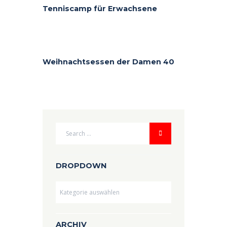
Tenniscamp für Erwachsene
Weihnachtsessen der Damen 40
DROPDOWN
Dropdown
ARCHIV