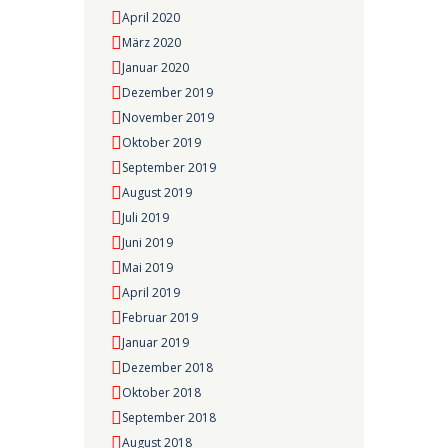
April 2020
März 2020
Januar 2020
Dezember 2019
November 2019
Oktober 2019
September 2019
August 2019
Juli 2019
Juni 2019
Mai 2019
April 2019
Februar 2019
Januar 2019
Dezember 2018
Oktober 2018
September 2018
August 2018