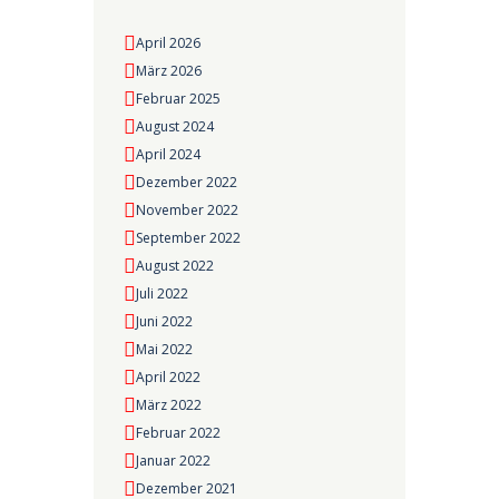
April 2026
März 2026
Februar 2025
August 2024
April 2024
Dezember 2022
November 2022
September 2022
August 2022
Juli 2022
Juni 2022
Mai 2022
April 2022
März 2022
Februar 2022
Januar 2022
Dezember 2021