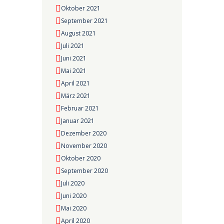
Oktober 2021
September 2021
August 2021
Juli 2021
Juni 2021
Mai 2021
April 2021
März 2021
Februar 2021
Januar 2021
Dezember 2020
November 2020
Oktober 2020
September 2020
Juli 2020
Juni 2020
Mai 2020
April 2020