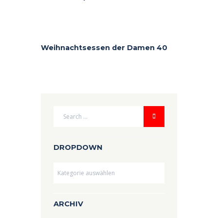
Weihnachtsessen der Damen 40
DROPDOWN
Dropdown
ARCHIV