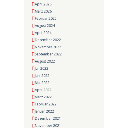
April 2026
März 2026
Februar 2025
August 2024
April 2024
Dezember 2022
November 2022
September 2022
August 2022
Juli 2022
Juni 2022
Mai 2022
April 2022
März 2022
Februar 2022
Januar 2022
Dezember 2021
November 2021