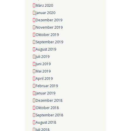
März 2020
Januar 2020
Dezember 2019
November 2019
Oktober 2019
September 2019
August 2019
Juli 2019
Juni 2019
Mai 2019
April 2019
Februar 2019
Januar 2019
Dezember 2018
Oktober 2018
September 2018
August 2018
Juli 2018