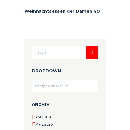
Weihnachtsessen der Damen 40
DROPDOWN
Dropdown
ARCHIV
April 2026
März 2026