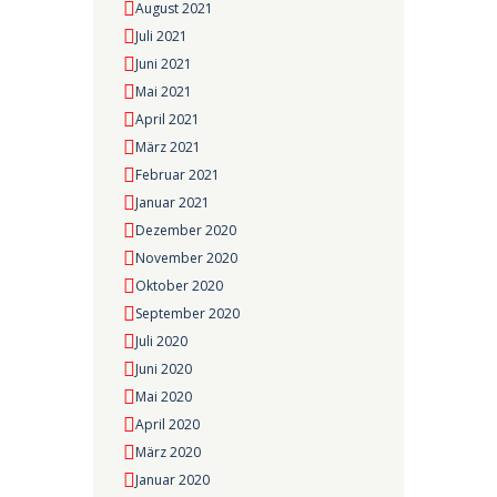
August 2021
Juli 2021
Juni 2021
Mai 2021
April 2021
März 2021
Februar 2021
Januar 2021
Dezember 2020
November 2020
Oktober 2020
September 2020
Juli 2020
Juni 2020
Mai 2020
April 2020
März 2020
Januar 2020