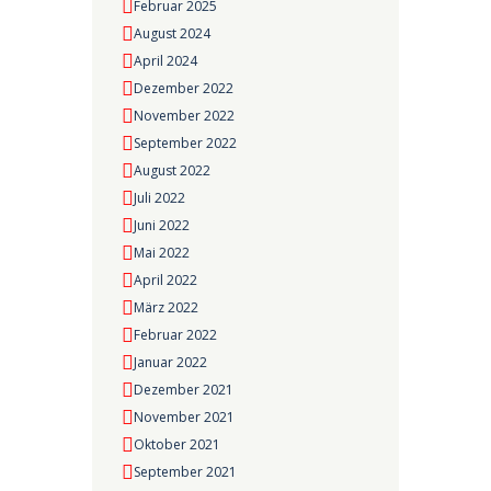
Februar 2025
August 2024
April 2024
Dezember 2022
November 2022
September 2022
August 2022
Juli 2022
Juni 2022
Mai 2022
April 2022
März 2022
Februar 2022
Januar 2022
Dezember 2021
November 2021
Oktober 2021
September 2021