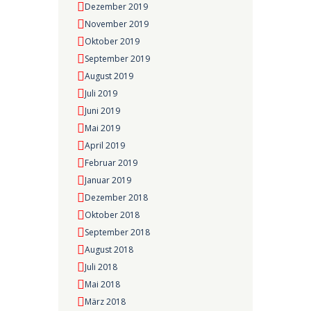
Dezember 2019
November 2019
Oktober 2019
September 2019
August 2019
Juli 2019
Juni 2019
Mai 2019
April 2019
Februar 2019
Januar 2019
Dezember 2018
Oktober 2018
September 2018
August 2018
Juli 2018
Mai 2018
März 2018