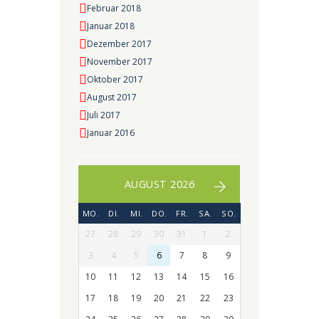
Februar 2018
Januar 2018
Dezember 2017
November 2017
Oktober 2017
August 2017
Juli 2017
Januar 2016
AUGUST 2026
MO.
DI.
MI.
DO.
FR.
SA.
SO.
27
28
29
30
31
1
2
3
4
5
6
7
8
9
10
11
12
13
14
15
16
17
18
19
20
21
22
23