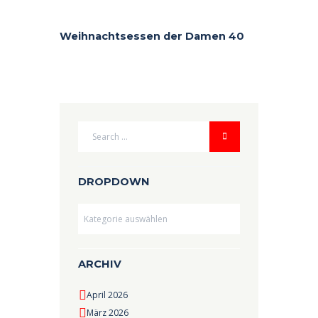
Weihnachtsessen der Damen 40
DROPDOWN
Dropdown
ARCHIV
April 2026
März 2026