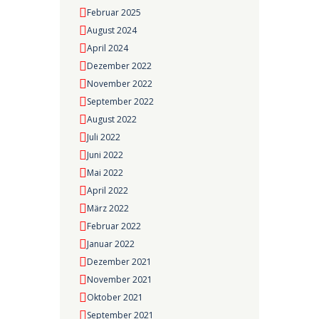
Februar 2025
August 2024
April 2024
Dezember 2022
November 2022
September 2022
August 2022
Juli 2022
Juni 2022
Mai 2022
April 2022
März 2022
Februar 2022
Januar 2022
Dezember 2021
November 2021
Oktober 2021
September 2021