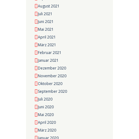
August 2021
Juli 2021
Juni 2021
Mai 2021
April 2021
März 2021
Februar 2021
Januar 2021
Dezember 2020
November 2020
Oktober 2020
September 2020
Juli 2020
Juni 2020
Mai 2020
April 2020
März 2020
Januar 2020