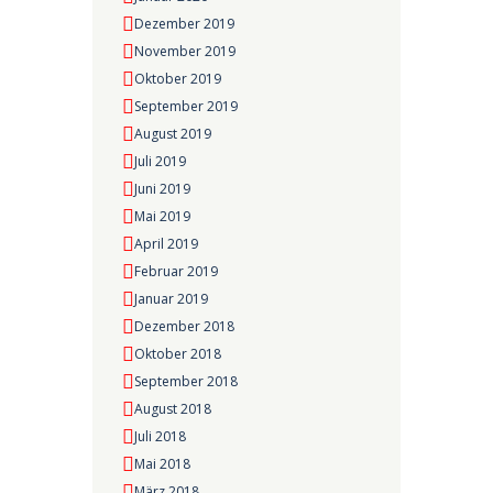
Dezember 2019
November 2019
Oktober 2019
September 2019
August 2019
Juli 2019
Juni 2019
Mai 2019
April 2019
Februar 2019
Januar 2019
Dezember 2018
Oktober 2018
September 2018
August 2018
Juli 2018
Mai 2018
März 2018