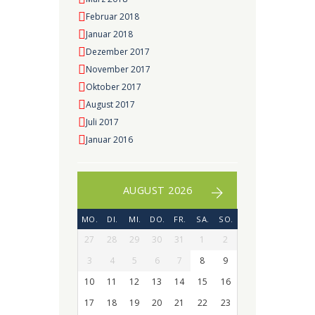
Februar 2018
Januar 2018
Dezember 2017
November 2017
Oktober 2017
August 2017
Juli 2017
Januar 2016
AUGUST 2026
MO.
DI.
MI.
DO.
FR.
SA.
SO.
27
28
29
30
31
1
2
3
4
5
6
7
8
9
10
11
12
13
14
15
16
17
18
19
20
21
22
23