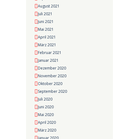
August 2021
Juli 2021
Juni 2021
Mai 2021
April 2021
März 2021
Februar 2021
Januar 2021
Dezember 2020
November 2020
Oktober 2020
September 2020
Juli 2020
Juni 2020
Mai 2020
April 2020
März 2020
Januar 2020