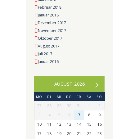
Februar 2018
Januar 2018
Dezember 2017
November 2017
Oktober 2017
August 2017
Juli 2017
Januar 2016
AUGUST 2026
MO.
DI.
MI.
DO.
FR.
SA.
SO.
27
28
29
30
31
1
2
3
4
5
6
7
8
9
10
11
12
13
14
15
16
17
18
19
20
21
22
23