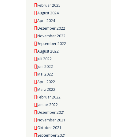
Februar 2025
August 2024
April 2024
Dezember 2022
November 2022
September 2022
August 2022
Juli 2022
Juni 2022
Mai 2022
April 2022
März 2022
Februar 2022
Januar 2022
Dezember 2021
November 2021
Oktober 2021
September 2021