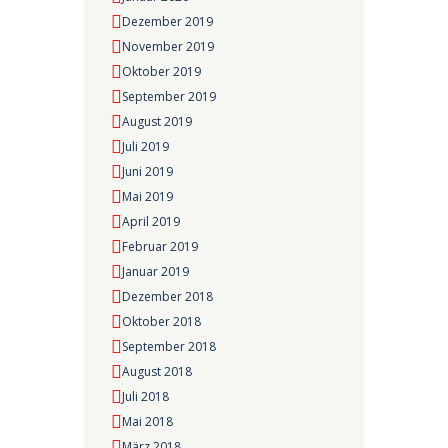
Dezember 2019
November 2019
Oktober 2019
September 2019
August 2019
Juli 2019
Juni 2019
Mai 2019
April 2019
Februar 2019
Januar 2019
Dezember 2018
Oktober 2018
September 2018
August 2018
Juli 2018
Mai 2018
März 2018