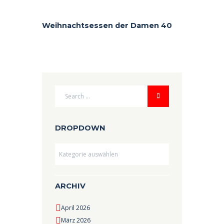
Weihnachtsessen der Damen 40
DROPDOWN
Dropdown
ARCHIV
April 2026
März 2026