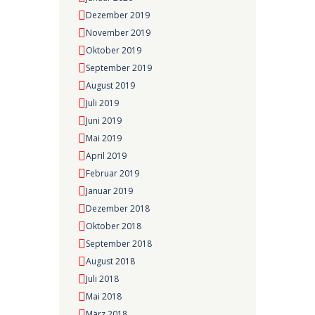
Dezember 2019
November 2019
Oktober 2019
September 2019
August 2019
Juli 2019
Juni 2019
Mai 2019
April 2019
Februar 2019
Januar 2019
Dezember 2018
Oktober 2018
September 2018
August 2018
Juli 2018
Mai 2018
März 2018