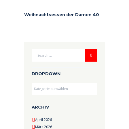
Weihnachtsessen der Damen 40
DROPDOWN
Dropdown
ARCHIV
April 2026
März 2026