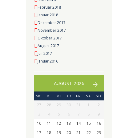
Februar 2018
Januar 2018
Dezember 2017
November 2017
Oktober 2017
August 2017
Juli 2017
Januar 2016
AUGUST 2026
MO.
DI.
MI.
DO.
FR.
SA.
SO.
27
28
29
30
31
1
2
3
4
5
6
7
8
9
10
11
12
13
14
15
16
17
18
19
20
21
22
23