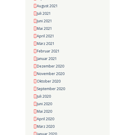
August 2021
Juli 2021
Juni 2021
Mai 2021
April 2021
März 2021
Februar 2021
Januar 2021
Dezember 2020
November 2020
Oktober 2020
September 2020
Juli 2020
Juni 2020
Mai 2020
April 2020
März 2020
Januar 2020