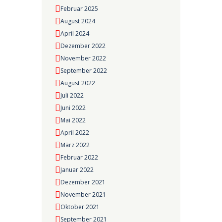
Februar 2025
August 2024
April 2024
Dezember 2022
November 2022
September 2022
August 2022
Juli 2022
Juni 2022
Mai 2022
April 2022
März 2022
Februar 2022
Januar 2022
Dezember 2021
November 2021
Oktober 2021
September 2021