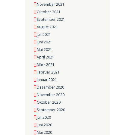
November 2021
Oktober 2021
September 2021
August 2021
Juli 2021
Juni 2021
Mai 2021
April 2021
März 2021
Februar 2021
Januar 2021
Dezember 2020
November 2020
Oktober 2020
September 2020
Juli 2020
Juni 2020
Mai 2020