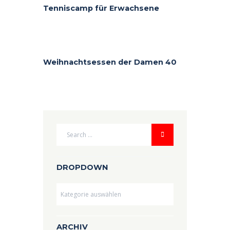
Tenniscamp für Erwachsene
Weihnachtsessen der Damen 40
DROPDOWN
Dropdown
ARCHIV