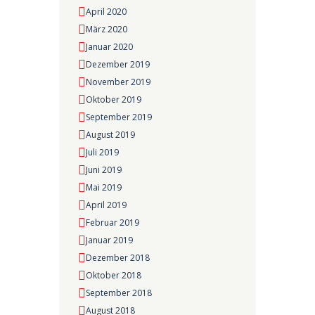
April 2020
März 2020
Januar 2020
Dezember 2019
November 2019
Oktober 2019
September 2019
August 2019
Juli 2019
Juni 2019
Mai 2019
April 2019
Februar 2019
Januar 2019
Dezember 2018
Oktober 2018
September 2018
August 2018