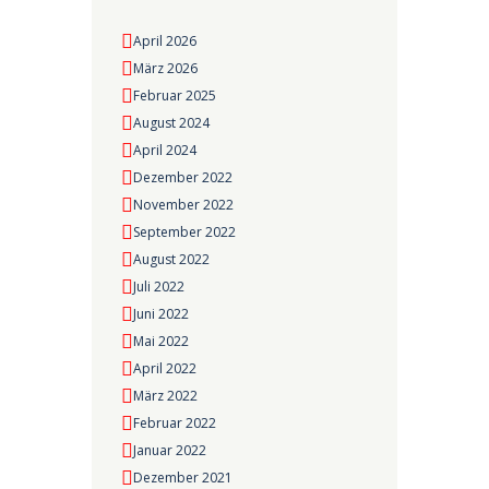
April 2026
März 2026
Februar 2025
August 2024
April 2024
Dezember 2022
November 2022
September 2022
August 2022
Juli 2022
Juni 2022
Mai 2022
April 2022
März 2022
Februar 2022
Januar 2022
Dezember 2021