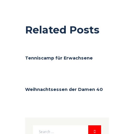
Related Posts
Tenniscamp für Erwachsene
Weihnachtsessen der Damen 40