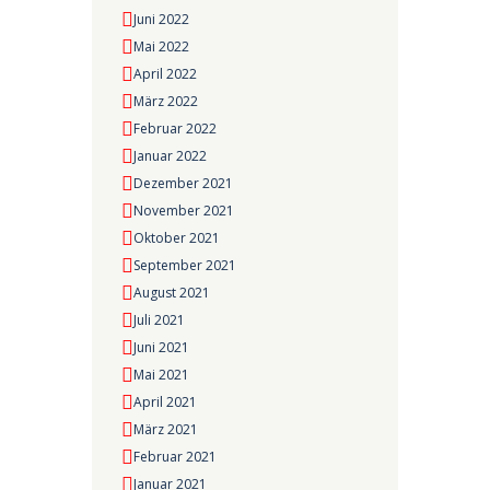
Juni 2022
Mai 2022
April 2022
März 2022
Februar 2022
Januar 2022
Dezember 2021
November 2021
Oktober 2021
September 2021
August 2021
Juli 2021
Juni 2021
Mai 2021
April 2021
März 2021
Februar 2021
Januar 2021