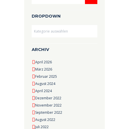
DROPDOWN
Dropdown
ARCHIV
April 2026
März 2026
Februar 2025
August 2024
April 2024
Dezember 2022
November 2022
September 2022
August 2022
Juli 2022