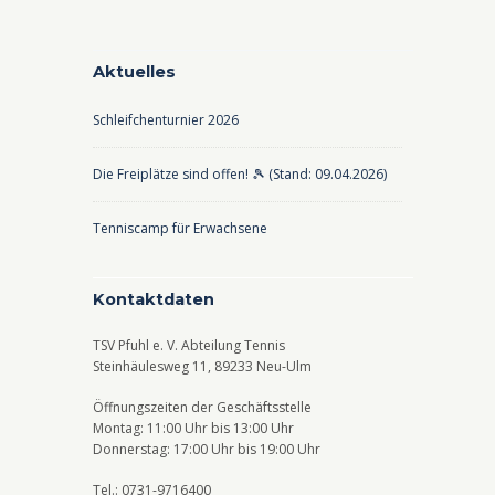
Aktuelles
Schleifchenturnier 2026
Die Freiplätze sind offen! 🎾 (Stand: 09.04.2026)
Tenniscamp für Erwachsene
Kontaktdaten
TSV Pfuhl e. V. Abteilung Tennis
Steinhäulesweg 11, 89233 Neu-Ulm
Öffnungszeiten der Geschäftsstelle
Montag: 11:00 Uhr bis 13:00 Uhr
Donnerstag: 17:00 Uhr bis 19:00 Uhr
Tel.: 0731-9716400