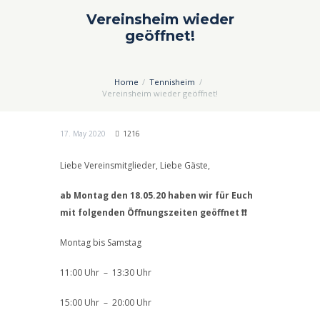
Vereinsheim wieder
geöffnet!
Home
Tennisheim
Vereinsheim wieder geöffnet!
17. May 2020
1216
Liebe Vereinsmitglieder, Liebe Gäste,
ab Montag den 18.05.20 haben wir für Euch
mit folgenden Öffnungszeiten geöffnet
❗❗
Montag bis Samstag
11:00 Uhr – 13:30 Uhr
15:00 Uhr – 20:00 Uhr