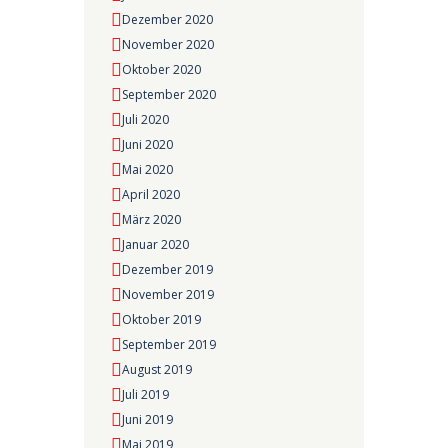
Dezember 2020
November 2020
Oktober 2020
September 2020
Juli 2020
Juni 2020
Mai 2020
April 2020
März 2020
Januar 2020
Dezember 2019
November 2019
Oktober 2019
September 2019
August 2019
Juli 2019
Juni 2019
Mai 2019